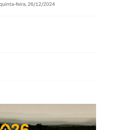
 quinta-feira, 26/12/2024