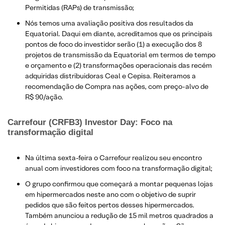
Permitidas (RAPs) de transmissão;
Nós temos uma avaliação positiva dos resultados da
Equatorial. Daqui em diante, acreditamos que os principais
pontos de foco do investidor serão (1) a execução dos 8
projetos de transmissão da Equatorial em termos de tempo
e orçamento e (2) transformações operacionais das recém
adquiridas distribuidoras Ceal e Cepisa. Reiteramos a
recomendação de Compra nas ações, com preço-alvo de
R$ 90/ação.
Carrefour (CRFB3) Investor Day: Foco na
transformação digital
Na última sexta-feira o Carrefour realizou seu encontro
anual com investidores com foco na transformação digital;
O grupo confirmou que começará a montar pequenas lojas
em hipermercados neste ano com o objetivo de suprir
pedidos que são feitos pertos desses hipermercados.
Também anunciou a redução de 15 mil metros quadrados a