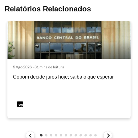
Relatórios Relacionados
5 Ago 2026 • 31 mins de leitura
Copom decide juros hoje; saiba o que esperar