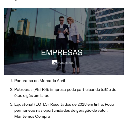
Panorama de Mercado Abril
Petrobras (PETR4): Empresa pode participar de leilão de
óleo e gás em Israel
Equatorial (EQTL3): Resultados de 2018 em linha; Foco
permanece nas oportunidades de geração de valor;
Mantemos Compra