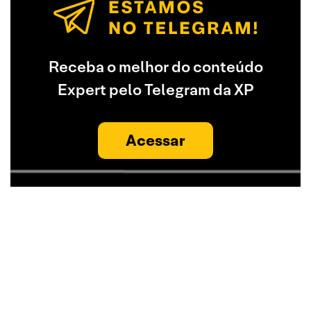
Receba o melhor do conteúdo
Expert pelo Telegram da XP
Acessar