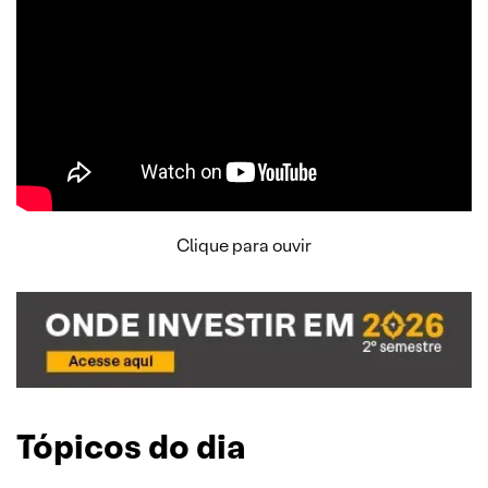
Clique para ouvir
Tópicos do dia