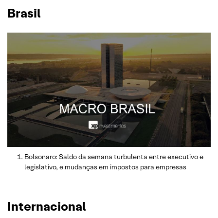
Brasil
Bolsonaro: Saldo da semana turbulenta entre executivo e
legislativo, e mudanças em impostos para empresas
Internacional