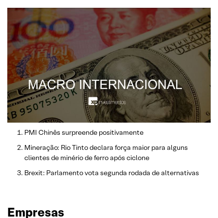
PMI Chinês surpreende positivamente
Mineração: Rio Tinto declara força maior para alguns
clientes de minério de ferro após ciclone
Brexit: Parlamento vota segunda rodada de alternativas
Empresas