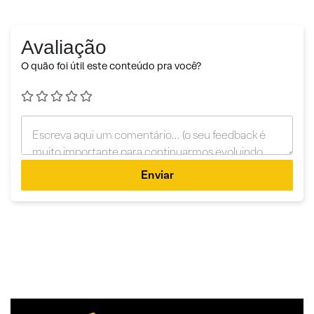
Avaliação
O quão foi útil este conteúdo pra você?
Enviar