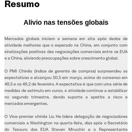
Resumo
Alivio nas tensões globais
Mercados globais iniciam a semana em alta após dados de
atividade melhores que o esperado na China, em conjunto com
sinalizações positivas das negociações comerciais entre os EUA
e a China, aliviando preocupações sobre crescimento global.
O PMI Chinês (índice de gerente de compras) surpreendeu as
expectativas e alcançou 50,5 em março, acima do consenso em
49,5 e os 49,2 de fevereiro. A expectativa é que com uma série de
medidas de estímulo em curso, a atividade continue a estabilizar
no segundo trimestre, dando suporte a apetite a risco e
mercados emergentes.
O Vice-premier chinês Liu He lidera delegação de negociadores
comerciais a Washington na quarta-feira, dias após o Secretário
do Tesouro dos EUA Steven Mnuchin e o Representante