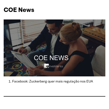
COE News
Facebook: Zuckerberg quer mais regulação nos EUA