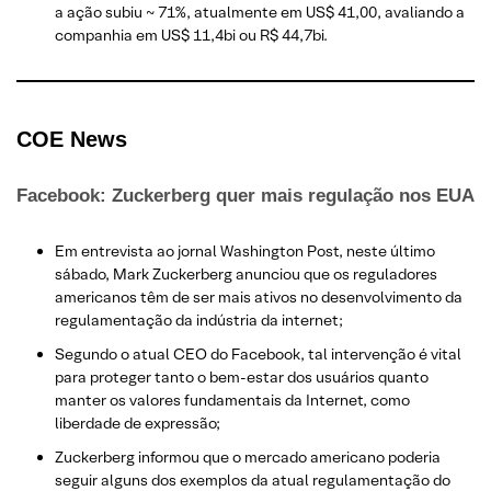
a ação subiu ~ 71%, atualmente em US$ 41,00, avaliando a
companhia em US$ 11,4bi ou R$ 44,7bi.
COE News
Facebook: Zuckerberg quer mais regulação nos EUA
Em entrevista ao jornal Washington Post, neste último
sábado, Mark Zuckerberg anunciou que os reguladores
americanos têm de ser mais ativos no desenvolvimento da
regulamentação da indústria da internet;
Segundo o atual CEO do Facebook, tal intervenção é vital
para proteger tanto o bem-estar dos usuários quanto
manter os valores fundamentais da Internet, como
liberdade de expressão;
Zuckerberg informou que o mercado americano poderia
seguir alguns dos exemplos da atual regulamentação do