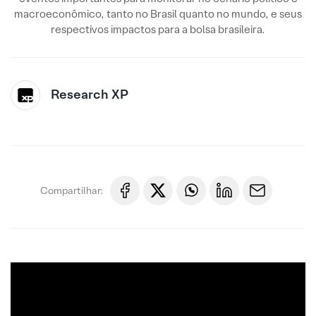
macroeconômico, tanto no Brasil quanto no mundo, e seus
respectivos impactos para a bolsa brasileira.
Research XP
Compartilhar: