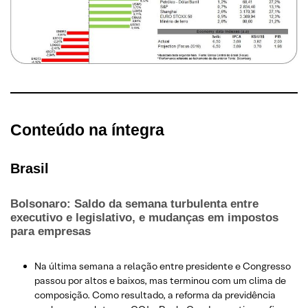
Conteúdo na íntegra
Brasil
Bolsonaro: Saldo da semana turbulenta entre
executivo e legislativo, e mudanças em impostos
para empresas
Na última semana a relação entre presidente e Congresso
passou por altos e baixos, mas terminou com um clima de
composição. Como resultado, a reforma da previdência