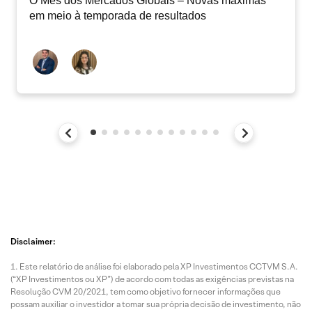
O Mês dos Mercados Globais – Novas máximas
em meio à temporada de resultados
Disclaimer:
Este relatório de análise foi elaborado pela XP Investimentos CCTVM S.A.
(“XP Investimentos ou XP”) de acordo com todas as exigências previstas na
Resolução CVM 20/2021, tem como objetivo fornecer informações que
possam auxiliar o investidor a tomar sua própria decisão de investimento, não