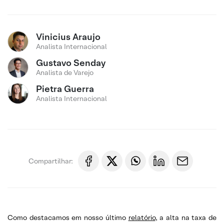
Vinicius Araujo
Analista Internacional
Gustavo Senday
Analista de Varejo
Pietra Guerra
Analista Internacional
Compartilhar:
Como destacamos em nosso último
relatório
, a alta na taxa de