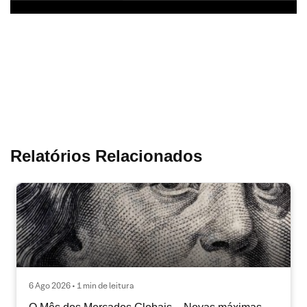
Relatórios Relacionados
6 Ago 2026 • 1 min de leitura