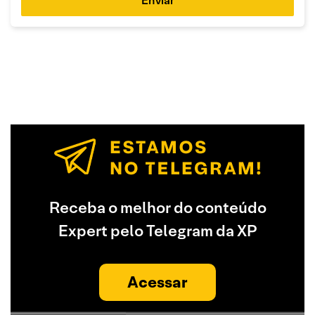
Enviar
Receba o melhor do conteúdo
Expert pelo Telegram da XP
Acessar