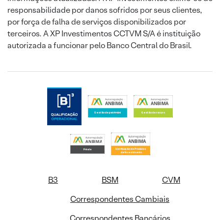
responsabilidade por danos sofridos por seus clientes,
por força de falha de serviços disponibilizados por
terceiros. A XP Investimentos CCTVM S/A é instituição
autorizada a funcionar pelo Banco Central do Brasil.
B3
BSM
CVM
Correspondentes Cambiais
Correspondentes Bancários