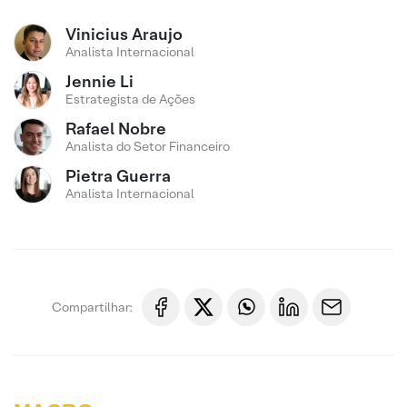
Vinicius Araujo
Analista Internacional
Jennie Li
Estrategista de Ações
Rafael Nobre
Analista do Setor Financeiro
Pietra Guerra
Analista Internacional
Compartilhar: