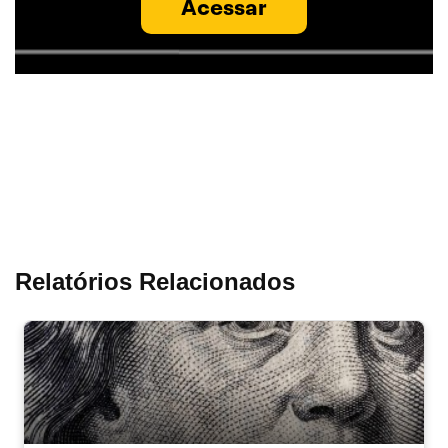
Acessar
Relatórios Relacionados