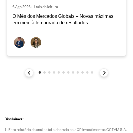
6 Ago 2026 • 1 min de leitura
O Mês dos Mercados Globais – Novas máximas
em meio à temporada de resultados
Disclaimer:
Este relatório de análise foi elaborado pela XP Investimentos CCTVM S.A.