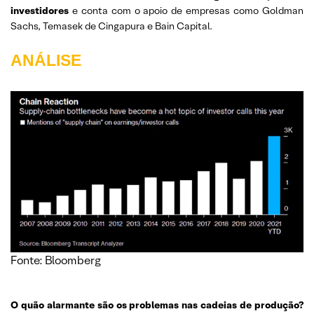
investidores
e conta com o apoio de empresas como Goldman
Sachs, Temasek de Cingapura e Bain Capital.
ANÁLISE
Fonte: Bloomberg
O quão alarmante são os problemas nas cadeias de produção?