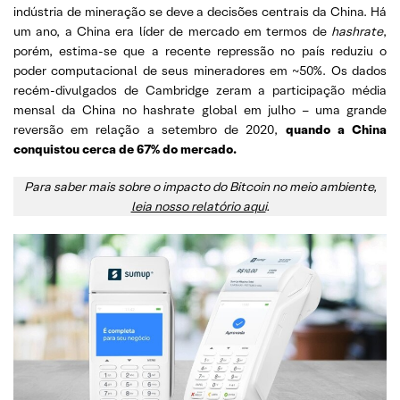
indústria de mineração se deve a decisões centrais da China. Há
um ano, a China era líder de mercado em termos de
hashrate
,
porém, estima-se que a recente repressão no país reduziu o
poder computacional de seus mineradores em ~50%. Os dados
recém-divulgados de Cambridge zeram a participação média
mensal da China no hashrate global em julho – uma grande
reversão em relação a setembro de 2020,
quando a China
conquistou cerca de 67% do mercado.
Para saber mais sobre o impacto do Bitcoin no meio ambiente,
leia nosso relatório aqui
.