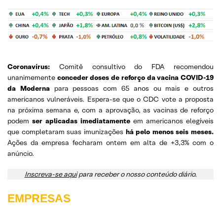
Coronavírus:
Comitê consultivo do FDA recomendou
unanimemente
conceder doses de reforço da vacina COVID-19
da Moderna
para pessoas com 65 anos ou mais e outros
americanos vulneráveis. Espera-se que o CDC vote a proposta
na próxima semana e, com a aprovação, as vacinas de reforço
podem
ser aplicadas imediatamente
em americanos elegíveis
que completaram suas imunizações
há pelo menos seis meses.
Ações da empresa fecharam ontem em alta de +3,3% com o
anúncio.
Inscreva-se aqui
para receber o nosso conteúdo diário.
EMPRESAS