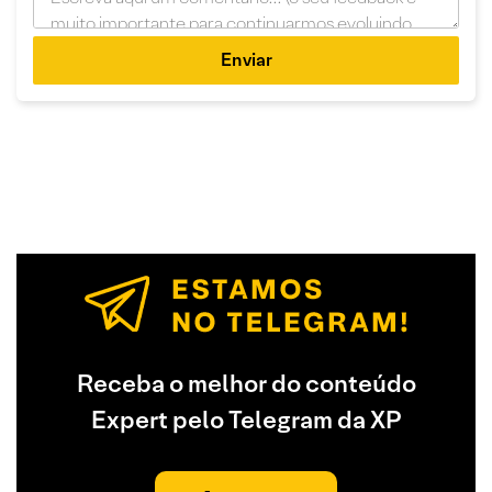
Enviar
Receba o melhor do conteúdo
Expert pelo Telegram da XP