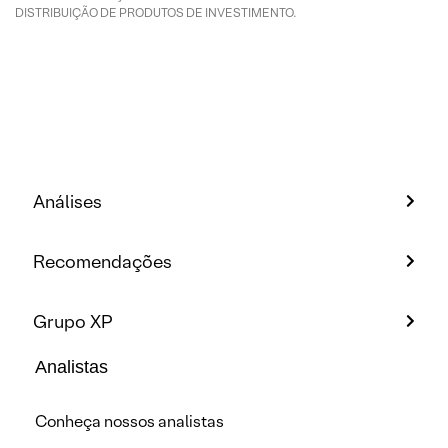
DISTRIBUIÇÃO DE PRODUTOS DE INVESTIMENTO.
Análises
Recomendações
Grupo XP
Analistas
Conheça nossos analistas