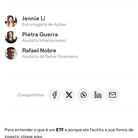
Jennie Li
Estrategista de Ações
Pietra Guerra
Analista Internacional
Rafael Nobre
Analista do Setor Financeiro
Compartilhar:
Para entender o que é um
ETF
e porque ele facilita a sua forma de
investir,
clique aqui
.