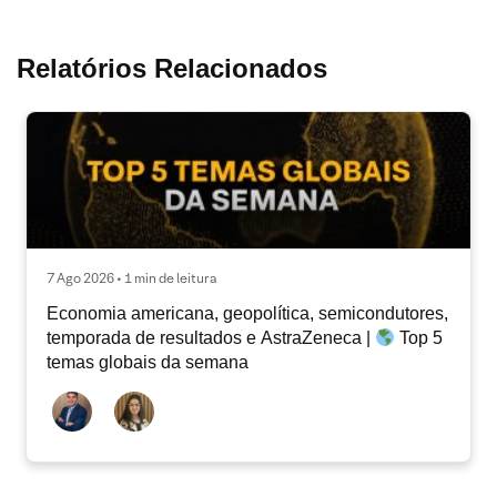
Relatórios Relacionados
7 Ago 2026 • 1 min de leitura
Economia americana, geopolítica, semicondutores,
temporada de resultados e AstraZeneca |
Top 5
temas globais da semana