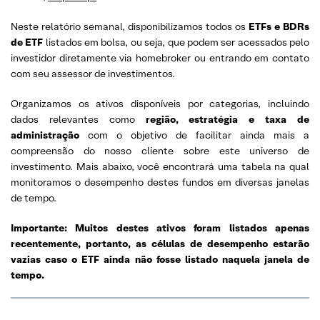
Neste relatório semanal, disponibilizamos todos os
ETFs e BDRs
de ETF
listados em bolsa, ou seja, que podem ser acessados pelo
investidor diretamente via homebroker ou entrando em contato
com seu assessor de investimentos.
Organizamos os ativos disponíveis por categorias, incluindo
dados relevantes como
região, estratégia e taxa de
administração
com o objetivo de facilitar ainda mais a
compreensão do nosso cliente sobre este universo de
investimento. Mais abaixo, você encontrará uma tabela na qual
monitoramos o desempenho destes fundos em diversas janelas
de tempo.
Importante: Muitos destes ativos foram listados apenas
recentemente, portanto, as células de desempenho estarão
vazias caso o ETF ainda não fosse listado naquela janela de
tempo.