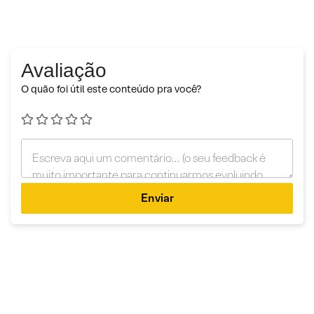
Avaliação
O quão foi útil este conteúdo pra você?
Enviar