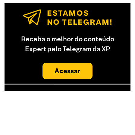
Receba o melhor do conteúdo
Expert pelo Telegram da XP
Acessar