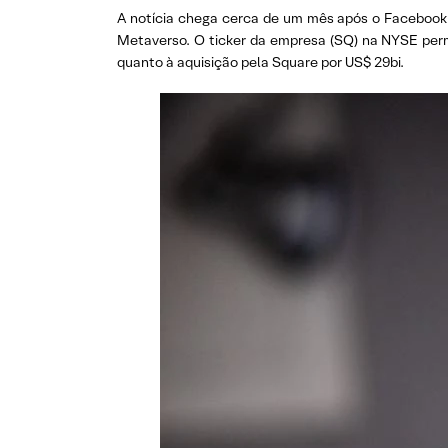
A notícia chega cerca de um mês após o Facebook
Metaverso. O ticker da empresa (SQ) na NYSE per
quanto à aquisição pela Square por US$ 29bi.