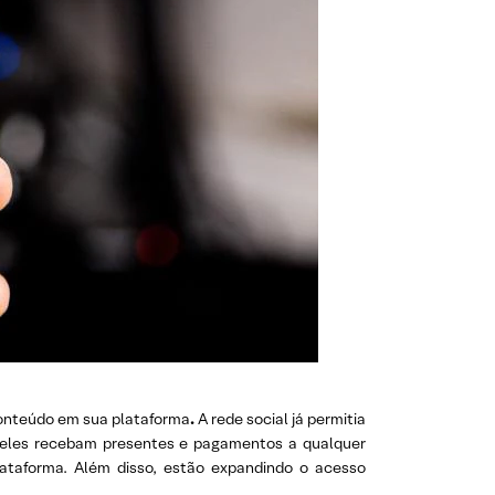
conteúdo em sua plataforma
.
A rede social já permitia
ue eles recebam presentes e pagamentos a qualquer
ataforma. Além disso, estão expandindo o acesso