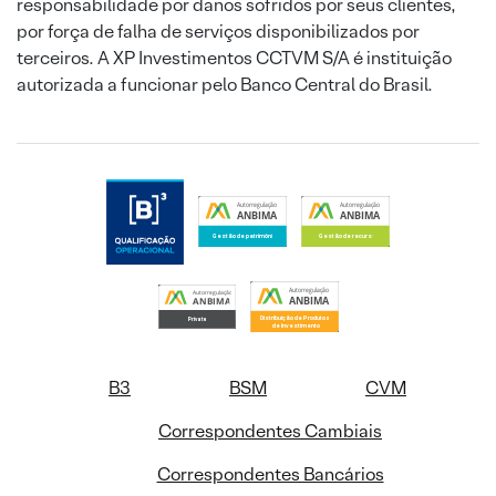
responsabilidade por danos sofridos por seus clientes,
por força de falha de serviços disponibilizados por
terceiros. A XP Investimentos CCTVM S/A é instituição
autorizada a funcionar pelo Banco Central do Brasil.
B3
BSM
CVM
Correspondentes Cambiais
Correspondentes Bancários