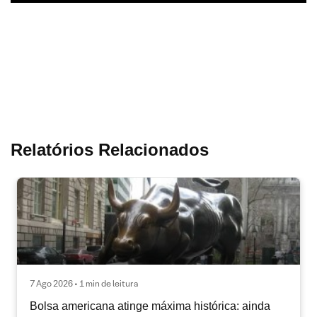
Relatórios Relacionados
7 Ago 2026 • 1 min de leitura
Bolsa americana atinge máxima histórica: ainda