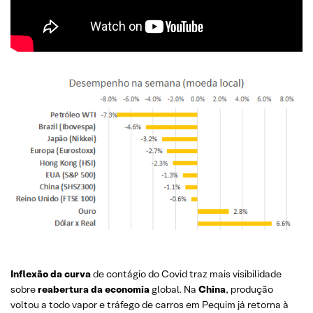
Inflexão da curva
de contágio do Covid traz mais visibilidade
sobre
reabertura da economia
global. Na
China
, produção
voltou a todo vapor e tráfego de carros em Pequim já retorna à