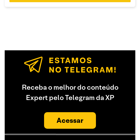
Receba o melhor do conteúdo
Expert pelo Telegram da XP
Acessar