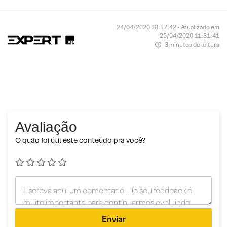
24/04/2020 18:17:42 • Atualizado em
25/04/2020 11:31:41
3 minutos de leitura
Avaliação
O quão foi útil este conteúdo pra você?
Enviar