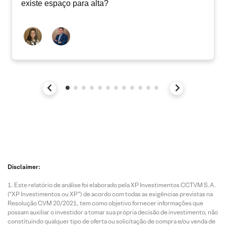
existe espaço para alta?
Disclaimer:
Este relatório de análise foi elaborado pela XP Investimentos CCTVM S.A.
(“XP Investimentos ou XP”) de acordo com todas as exigências previstas na
Resolução CVM 20/2021, tem como objetivo fornecer informações que
possam auxiliar o investidor a tomar sua própria decisão de investimento, não
constituindo qualquer tipo de oferta ou solicitação de compra e/ou venda de