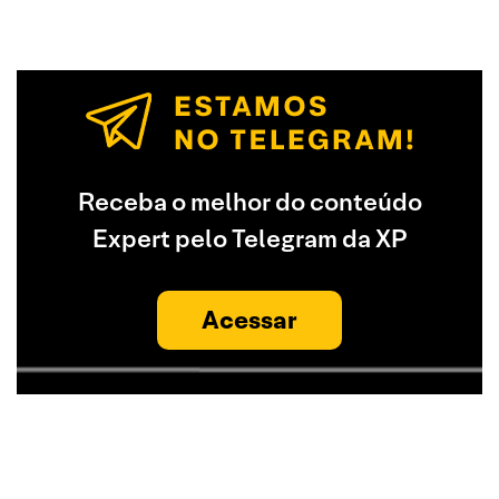
Receba o melhor do conteúdo
Expert pelo Telegram da XP
Acessar