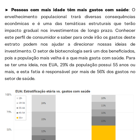
►
Pessoas com mais idade têm mais gastos com saúde
: O
envelhecimento populacional trará diversas consequências
econômicas e é uma das temáticas estruturais que terão
impacto gradual nos investimentos de longo prazo. Conhecer
este perfil de consumidor e saber para onde irão os gastos deste
estrato podem nos ajudar a direcionar nossas ideias de
investimento. O setor de biotecnologia será um dos beneficiados,
pois a população mais velha é a que mais gasta com saúde. Para
se ter uma ideia, nos EUA, 29% da população possui 55 anos ou
mais, e esta fatia é responsável por mais de 56% dos gastos no
setor de saúde.