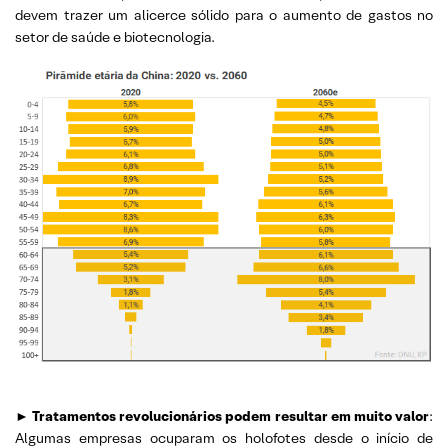
devem trazer um alicerce sólido para o aumento de gastos no
setor de saúde e biotecnologia.
►
Tratamentos revolucionários podem resultar em muito valor
:
Algumas empresas ocuparam os holofotes desde o início de