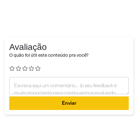
Avaliação
O quão foi útil este conteúdo pra você?
Enviar