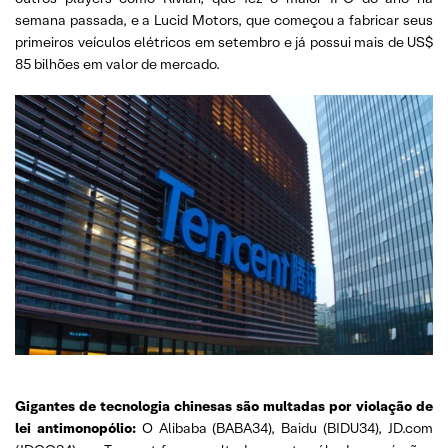
semana passada, e a Lucid Motors, que começou a fabricar seus
primeiros veículos elétricos em setembro e já possui mais de US$
85 bilhões em valor de mercado.
Gigantes de tecnologia chinesas são multadas por violação de
lei antimonopólio:
O Alibaba (BABA34), Baidu (BIDU34), JD.com