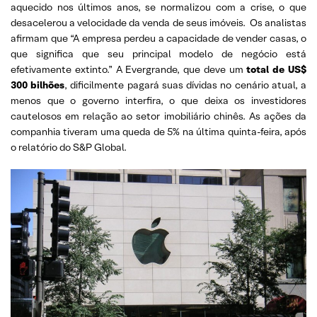
aquecido nos últimos anos, se normalizou com a crise, o que
desacelerou a velocidade da venda de seus imóveis. Os analistas
afirmam que “A empresa perdeu a capacidade de vender casas, o
que significa que seu principal modelo de negócio está
efetivamente extinto.” A Evergrande, que deve um
total de US$
300 bilhões
, dificilmente pagará suas dívidas no cenário atual, a
menos que o governo interfira, o que deixa os investidores
cautelosos em relação ao setor imobiliário chinês. As ações da
companhia tiveram uma queda de 5% na última quinta-feira, após
o relatório do S&P Global.