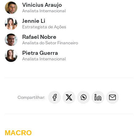
Vinicius Araujo
Analista Internacional
Jennie Li
Estrategista de Ações
Rafael Nobre
Analista do Setor Financeiro
Pietra Guerra
Analista Internacional
Compartilhar:
MACRO