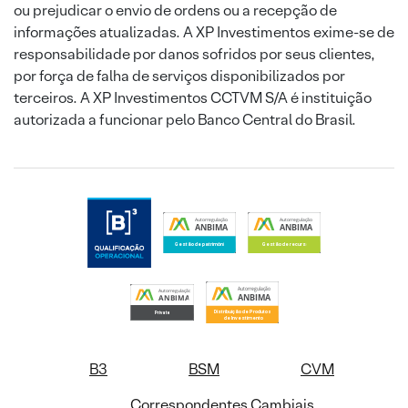
ou prejudicar o envio de ordens ou a recepção de
informações atualizadas. A XP Investimentos exime-se de
responsabilidade por danos sofridos por seus clientes,
por força de falha de serviços disponibilizados por
terceiros. A XP Investimentos CCTVM S/A é instituição
autorizada a funcionar pelo Banco Central do Brasil.
B3
BSM
CVM
Correspondentes Cambiais