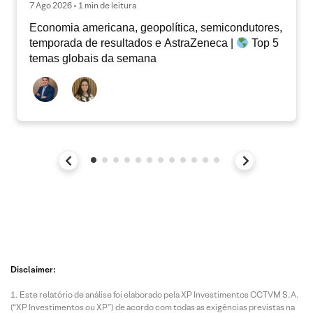
7 Ago 2026 • 1 min de leitura
Economia americana, geopolítica, semicondutores,
temporada de resultados e AstraZeneca |
Top 5
temas globais da semana
Disclaimer:
Este relatório de análise foi elaborado pela XP Investimentos CCTVM S.A.
(“XP Investimentos ou XP”) de acordo com todas as exigências previstas na