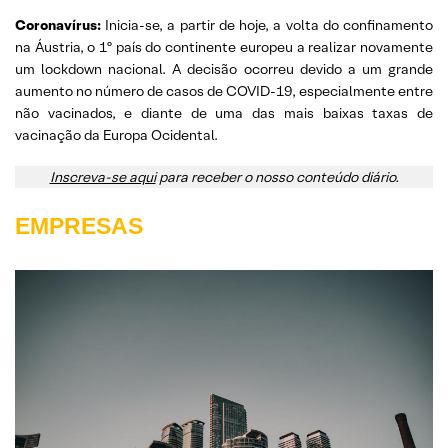
Coronavírus:
Inicia-se, a partir de hoje, a volta do confinamento
na Áustria, o 1º país do continente europeu a realizar novamente
um lockdown nacional. A decisão ocorreu devido a um grande
aumento no número de casos de COVID-19, especialmente entre
não vacinados, e diante de uma das mais baixas taxas de
vacinação da Europa Ocidental.
Inscreva-se aqui
para receber o nosso conteúdo diário.
EMPRESAS