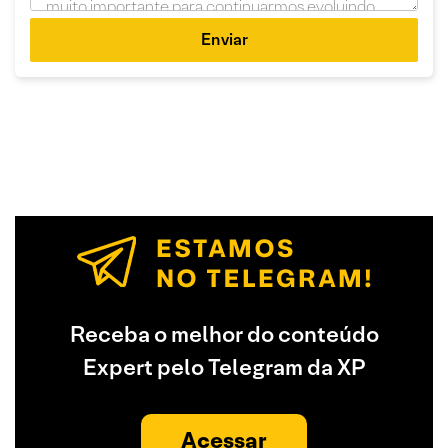
Enviar
Receba o melhor do conteúdo
Expert pelo Telegram da XP
Acessar