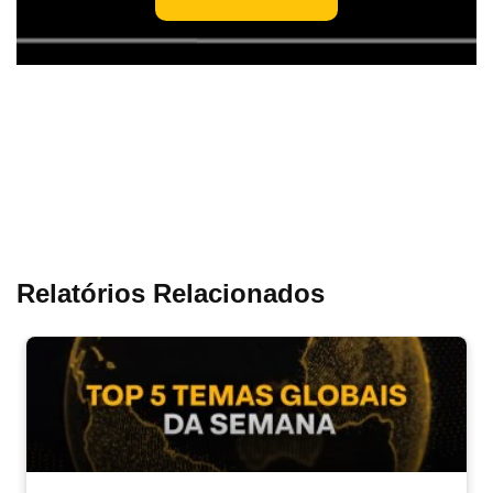
Relatórios Relacionados