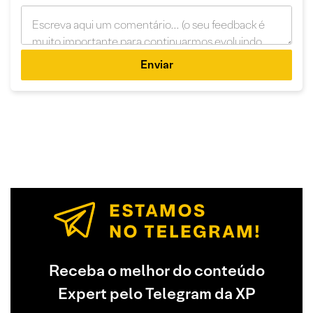
Enviar
Receba o melhor do conteúdo
Expert pelo Telegram da XP