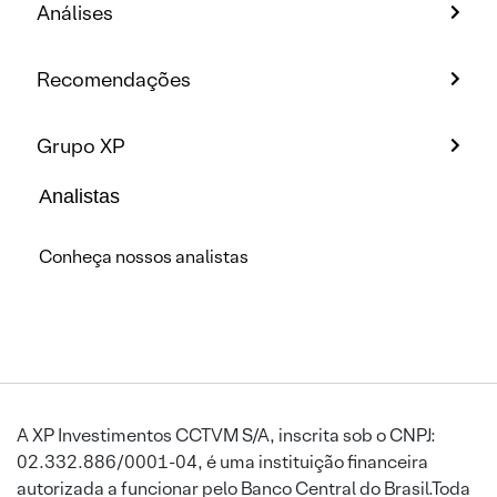
Análises
Recomendações
Grupo XP
Analistas
Conheça nossos analistas
A XP Investimentos CCTVM S/A, inscrita sob o CNPJ:
02.332.886/0001-04, é uma instituição financeira
autorizada a funcionar pelo Banco Central do Brasil.Toda