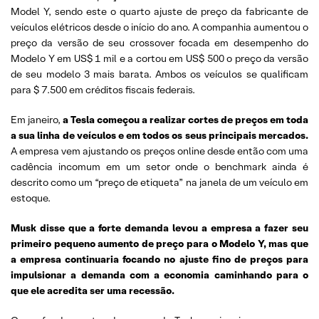
Model Y, sendo este o quarto ajuste de preço da fabricante de
veículos elétricos desde o início do ano. A companhia aumentou o
preço da versão de seu crossover focada em desempenho do
Modelo Y em US$ 1 mil e a cortou em US$ 500 o preço da versão
de seu modelo 3 mais barata. Ambos os veículos se qualificam
para $ 7.500 em créditos fiscais federais.
Em janeiro,
a Tesla começou a realizar cortes de preços em toda
a sua linha de veículos e em todos os seus principais mercados.
A empresa vem ajustando os preços online desde então com uma
cadência incomum em um setor onde o benchmark ainda é
descrito como um “preço de etiqueta” na janela de um veículo em
estoque.
Musk disse que a forte demanda levou a empresa a fazer seu
primeiro pequeno aumento de preço para o Modelo Y, mas que
a empresa continuaria focando no ajuste fino de preços para
impulsionar a demanda com a economia caminhando para o
que ele acredita ser uma recessão.