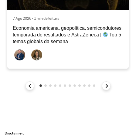
7 Ago 2026 • 1 min de leitura
Economia americana, geopolítica, semicondutores,
temporada de resultados e AstraZeneca |
Top 5
temas globais da semana
Disclaimer: