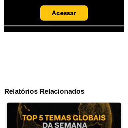
Acessar
Relatórios Relacionados