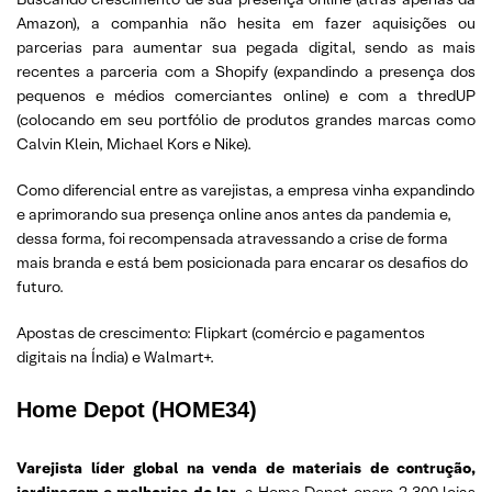
Amazon), a companhia não hesita em fazer aquisições ou
parcerias para aumentar sua pegada digital, sendo as mais
recentes a parceria com a Shopify (expandindo a presença dos
pequenos e médios comerciantes online) e com a thredUP
(colocando em seu portfólio de produtos grandes marcas como
Calvin Klein, Michael Kors e Nike).
Como diferencial entre as varejistas, a empresa vinha expandindo
e aprimorando sua presença online anos antes da pandemia e,
dessa forma, foi recompensada atravessando a crise de forma
mais branda e está bem posicionada para encarar os desafios do
futuro.
Apostas de crescimento: Flipkart (comércio e pagamentos
digitais na Índia) e Walmart+.
Home Depot (HOME34)
Varejista líder global na venda de materiais de contrução,