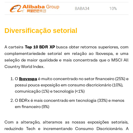
Diversificação setorial
A carteira
Top 10 BDR
XP
busca obter retornos superiores, com
complementariedade setorial em relação ao Ibovespa, e uma
seleção de maior qualidade e mais concentrada que o MSCI All
Country World Index.
O
Ibovespa
é muito concentrado no setor financeiro (25%) e
possui pouca exposição em consumo discricionário (10%),
comunicação (1%) e tecnologia (<1%)
O BDRx é mais concentrado em tecnologia (33%) e menos
em financeiro (9%)
Com a alteração, alteramos as nossas exposições setoriais,
reduzindo Tech e incrementando Consumo Discricionário. A