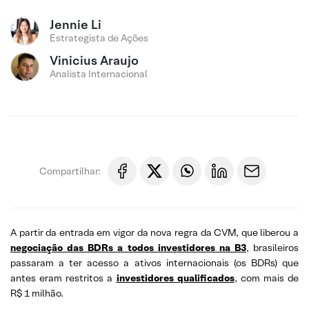
Jennie Li
Estrategista de Ações
Vinicius Araujo
Analista Internacional
Compartilhar:
A partir da entrada em vigor da nova regra da CVM, que liberou a
negociação das BDRs a todos investidores na B3
, brasileiros
passaram a ter acesso a ativos internacionais (os BDRs) que
antes eram restritos a
investidores qualificados
, com mais de
R$ 1 milhão.