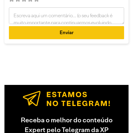
Enviar
Receba o melhor do conteúdo
Expert pelo Telegram da XP