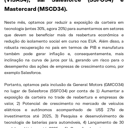
Mastercard (MSCD34).
Neste mês, optamos por reduzir a exposição da carteira em
tecnologia (antes 30%, agora 20%) para aumentarmos em setores
que devem se beneficiar mais da reabertura econômica e
redução do isolamento social em curso nos EUA. Além disso, a
robusta recuperação no país em termos de PIB e manufatura
também pode gerar inflação e, consequentemente, mais
inclinação na curva de juros por lá, gerando um risco para o
desempenho das ações de empresas de crescimento como, por
exemplo Salesforce.
Portanto, optamos pela inclusão da General Motors (GMCO34)
no lugar de Salesforce (SSFO34) por conta de 1) Aumentar a
exposição da carteira no trade de reabertura e empresas de
valor, 2) Potencial de crescimento no mercado de veículos
elétricos e autônomos acompanhado de US$ 27bi de
investimentos até 2025, 3) Pesquisa e desenvolvimento de
tecnologia de baterias para automóveis, 4) Lançamento de 30