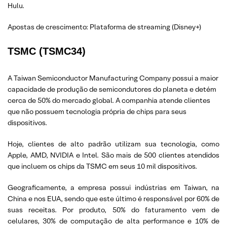
Hulu.
Apostas de crescimento: Plataforma de streaming (Disney+)
TSMC (TSMC34)
A Taiwan Semiconductor Manufacturing Company possui a maior
capacidade de produção de semicondutores do planeta e detém
cerca de 50% do mercado global. A companhia atende clientes
que não possuem tecnologia própria de chips para seus
dispositivos.
Hoje, clientes de alto padrão utilizam sua tecnologia, como
Apple, AMD, NVIDIA e Intel. São mais de 500 clientes atendidos
que incluem os chips da TSMC em seus 10 mil dispositivos.
Geograficamente, a empresa possui indústrias em Taiwan, na
China e nos EUA, sendo que este último é responsável por 60% de
suas receitas. Por produto, 50% do faturamento vem de
celulares, 30% de computação de alta performance e 10% de