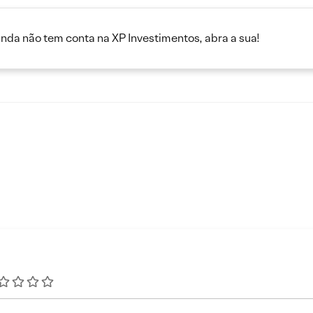
inda não tem conta na XP Investimentos, abra a sua!