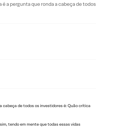
 é a pergunta que ronda a cabeça de todos
a cabeça de todos os investidores é: Quão crítica
ica sim, tendo em mente que todas essas vidas