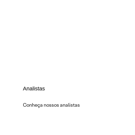
Analistas
Conheça nossos analistas