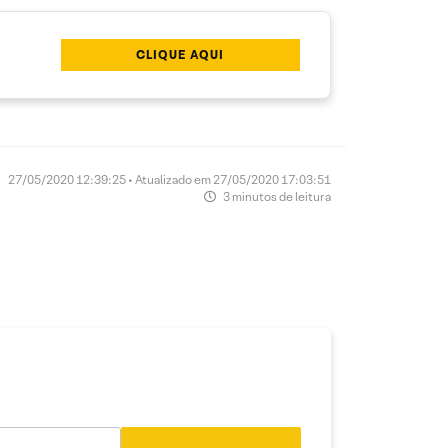
CLIQUE AQUI
27/05/2020 12:39:25 • Atualizado em 27/05/2020 17:03:51
3 minutos de leitura