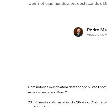
Com notícias mundo afora destacando o Br
Pedro Ma
Analista de 
Com notícias mundo afora destacando o Brasil co
está a situação do Brasil?
23.473 mortes oficiais até o dia 26-Maio. O número f