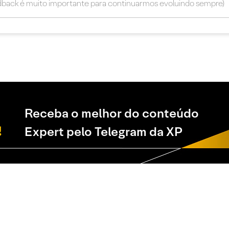
Receba o melhor do conteúdo
Expert pelo Telegram da XP