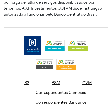
por força de falha de serviços disponibilizados por
terceiros. A XP Investimentos CCTVM S/A é instituição
autorizada a funcionar pelo Banco Central do Brasil.
B3
BSM
CVM
Correspondentes Cambiais
Correspondentes Bancários