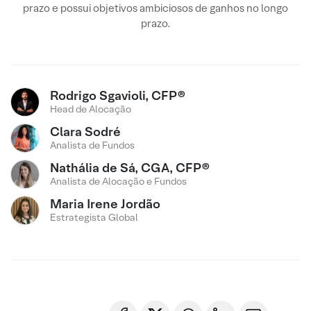
prazo e possui objetivos ambiciosos de ganhos no longo
prazo.
Rodrigo Sgavioli, CFP®
Head de Alocação
Clara Sodré
Analista de Fundos
Nathália de Sá, CGA, CFP®
Analista de Alocação e Fundos
Maria Irene Jordão
Estrategista Global