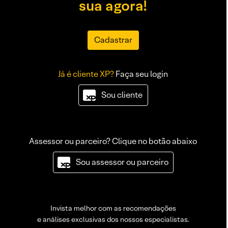
sua agora!
Cadastrar
Já é cliente XP?
Faça seu login
Sou cliente
Assessor ou parceiro? Clique no botão abaixo
Sou assessor ou parceiro
Invista melhor com as recomendações
e análises exclusivas dos nossos especialistas.