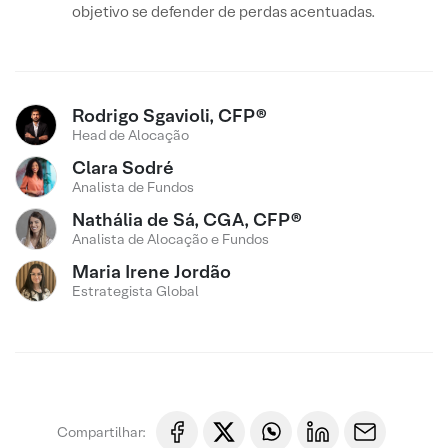
objetivo se defender de perdas acentuadas.
Rodrigo Sgavioli, CFP®
Head de Alocação
Clara Sodré
Analista de Fundos
Nathália de Sá, CGA, CFP®
Analista de Alocação e Fundos
Maria Irene Jordão
Estrategista Global
Compartilhar: