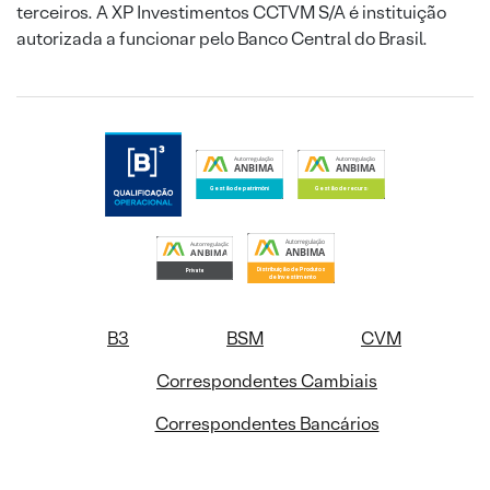
terceiros. A XP Investimentos CCTVM S/A é instituição
autorizada a funcionar pelo Banco Central do Brasil.
B3
BSM
CVM
Correspondentes Cambiais
Correspondentes Bancários