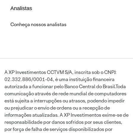
Analistas
Conheça nossos analistas
A XP Investimentos CCTVM S/A, inscrita sob o CNPJ:
02.332.886/0001-04, é uma instituição financeira
autorizada a funcionar pelo Banco Central do Brasil.Toda
comunicação através de rede mundial de computadores
está sujeita a interrupções ou atrasos, podendo impedir
ou prejudicar o envio de ordens ou a recepção de
informações atualizadas. A XP Investimentos exime-se de
responsabilidade por danos sofridos por seus clientes,
por força de falha de serviços disponibilizados por