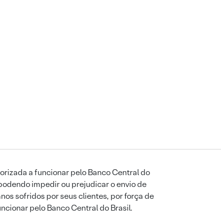
orizada a funcionar pelo Banco Central do
podendo impedir ou prejudicar o envio de
os sofridos por seus clientes, por força de
uncionar pelo Banco Central do Brasil.