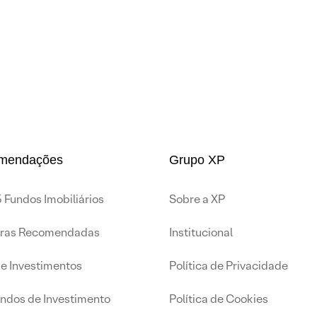
mendações
Grupo XP
 Fundos Imobiliários
Sobre a XP
iras Recomendadas
Institucional
de Investimentos
Política de Privacidade
undos de Investimento
Política de Cookies