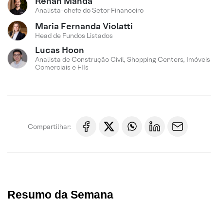
Renan Manda
Analista-chefe do Setor Financeiro
Maria Fernanda Violatti
Head de Fundos Listados
Lucas Hoon
Analista de Construção Civil, Shopping Centers, Imóveis
Comerciais e FIIs
Compartilhar:
Resumo da Semana