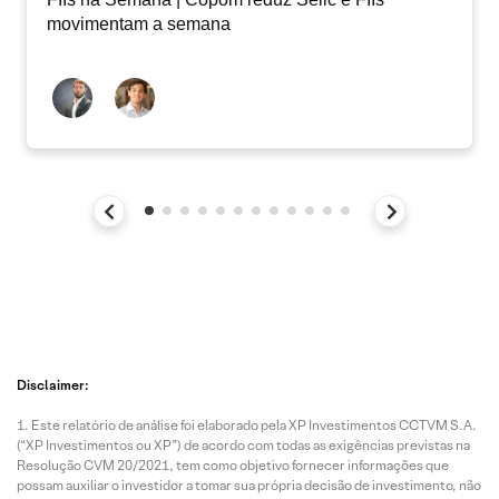
movimentam a semana
Disclaimer:
Este relatório de análise foi elaborado pela XP Investimentos CCTVM S.A.
(“XP Investimentos ou XP”) de acordo com todas as exigências previstas na
Resolução CVM 20/2021, tem como objetivo fornecer informações que
possam auxiliar o investidor a tomar sua própria decisão de investimento, não