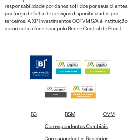
responsabilidade por danos sofridos por seus clientes,
por força de falha de serviços disponibilizados por
terceiros. A XP Investimentos CCTVM S/A é instituição
autorizada a funcionar pelo Banco Central do Brasil.
B3
BSM
CVM
Correspondentes Cambiais
Correspondentes Bancários