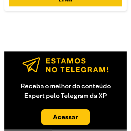
Receba o melhor do conteúdo
Expert pelo Telegram da XP
Acessar