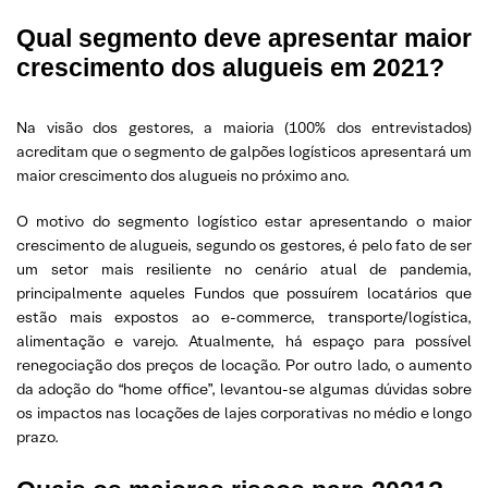
Qual segmento deve apresentar maior
crescimento dos alugueis em 2021?
Na visão dos gestores, a maioria (100% dos entrevistados)
acreditam que o segmento de galpões logísticos apresentará um
maior crescimento dos alugueis no próximo ano.
O motivo do segmento logístico estar apresentando o maior
crescimento de alugueis, segundo os gestores, é pelo fato de ser
um setor mais resiliente no cenário atual de pandemia,
principalmente aqueles Fundos que possuírem locatários que
estão mais expostos ao e-commerce, transporte/logística,
alimentação e varejo. Atualmente, há espaço para possível
renegociação dos preços de locação. Por outro lado, o aumento
da adoção do “home office”, levantou-se algumas dúvidas sobre
os impactos nas locações de lajes corporativas no médio e longo
prazo.