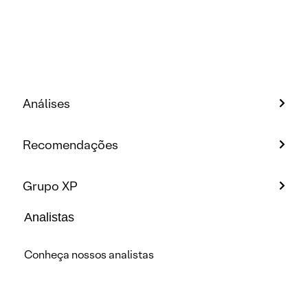
Análises
Recomendações
Grupo XP
Analistas
Conheça nossos analistas