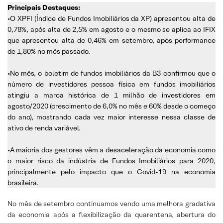
Principais Destaques:
•O XPFI (Índice de Fundos Imobiliários da XP) apresentou alta de
0,78%, após alta de 2,5% em agosto e o mesmo se aplica ao IFIX
que apresentou alta de 0,46% em setembro, após performance
de 1,80% no mês passado.
•No mês, o boletim de fundos imobiliários da B3 confirmou que o
número de investidores pessoa física em fundos imobiliários
atingiu a marca histórica de 1 milhão de investidores em
agosto/2020 (crescimento de 6,0% no mês e 60% desde o começo
do ano), mostrando cada vez maior interesse nessa classe de
ativo de renda variável.
•A maioria dos gestores vêm a desaceleração da economia como
o maior risco da indústria de Fundos Imobiliários para 2020,
principalmente pelo impacto que o Covid-19 na economia
brasileira.
No mês de setembro continuamos vendo uma melhora gradativa
da economia após a flexibilização da quarentena, abertura do