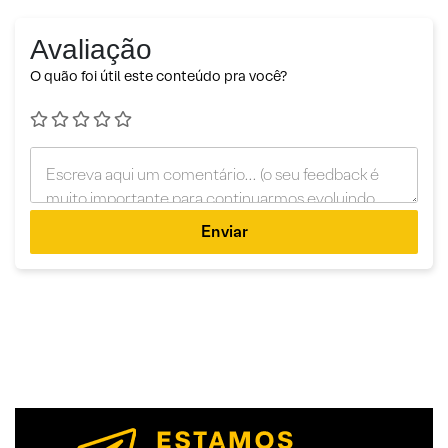
Avaliação
O quão foi útil este conteúdo pra você?
Enviar