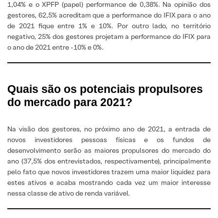
1,04% e o XPFP (papel) performance de 0,38%. Na opinião dos
gestores, 62,5% acreditam que a performance do IFIX para o ano
de 2021 fique entre 1% e 10%. Por outro lado, no território
negativo, 25% dos gestores projetam a performance do IFIX para
o ano de 2021 entre -10% e 0%.
Quais são os potenciais propulsores
do mercado para 2021?
Na visão dos gestores, no próximo ano de 2021, a entrada de
novos investidores pessoas físicas e os fundos de
desenvolvimento serão as maiores propulsores do mercado do
ano (37,5% dos entrevistados, respectivamente), principalmente
pelo fato que novos investidores trazem uma maior liquidez para
estes ativos e acaba mostrando cada vez um maior interesse
nessa classe de ativo de renda variável.