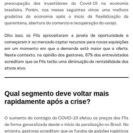
preocupação dos investidores do Covid-19 na economia
brasileira. Porém, nos meses seguintes vimos uma melhora
gradativa da economia após o início da flexibilização da
quarentena, abertura do comercio e recuperação do varejo.
Dito isso, os FIIs aproveitaram a janela de oportunidade e
começaram ir ao mercado captar recursos para novas aquisições
em um momento em que a demanda está maior que a oferta.
Neste contexto, na opinião dos gestores, 87% dos entrevistados
acreditam que os FIIs terão uma diminuição da rentabilidade dos
ativos alvo.
Qual segmento deve voltar mais
rapidamente após a crise?
O aumento do contágio do COVID-19 afetou os preços dos FIIs
de forma generalizada desde o início da paralisação no Brasil. No
entanto, gestores acreditam que os fundos de galpões logísticos