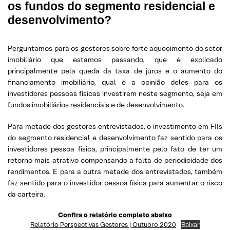
os fundos do segmento residencial e
desenvolvimento?
Perguntamos para os gestores sobre forte aquecimento do setor
imobiliário que estamos passando, que é explicado
principalmente pela queda da taxa de juros e o aumento do
financiamento imobiliário, qual é a opinião deles para os
investidores pessoas físicas investirem neste segmento, seja em
fundos imobiliários residenciais e de desenvolvimento.
Para metade dos gestores entrevistados, o investimento em FIIs
do segmento residencial e desenvolvimento faz sentido para os
investidores pessoa física, principalmente pelo fato de ter um
retorno mais atrativo compensando a falta de periodicidade dos
rendimentos. E para a outra metade dos entrevistados, também
faz sentido para o investidor pessoa física para aumentar o risco
da carteira.
Confira o relatório completo abaixo
Relatório Perspectivas Gestores | Outubro 2020
Baixar