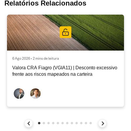
Relatórios Relacionados
6 Ago 2026 • 2 mins de leitura
Valora CRA Fiagro (VGIA11) | Desconto excessivo
frente aos riscos mapeados na carteira