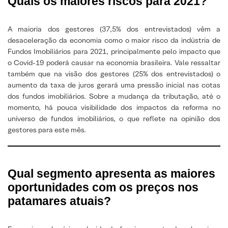
Quais os maiores riscos para 2021?
A maioria dos gestores (37,5% dos entrevistados) vêm a
desaceleração da economia como o maior risco da indústria de
Fundos Imobiliários para 2021, principalmente pelo impacto que
o Covid-19 poderá causar na economia brasileira. Vale ressaltar
também que na visão dos gestores (25% dos entrevistados) o
aumento da taxa de juros gerará uma pressão inicial nas cotas
dos fundos imobiliários. Sobre a mudança da tributação, até o
momento, há pouca visibilidade dos impactos da reforma no
universo de fundos imobiliários, o que reflete na opinião dos
gestores para este mês.
Qual segmento apresenta as maiores
oportunidades com os preços nos
patamares atuais?