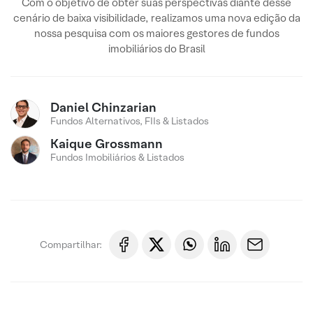
Com o objetivo de obter suas perspectivas diante desse
cenário de baixa visibilidade, realizamos uma nova edição da
nossa pesquisa com os maiores gestores de fundos
imobiliários do Brasil
Daniel Chinzarian
Fundos Alternativos, FIIs & Listados
Kaique Grossmann
Fundos Imobiliários & Listados
Compartilhar: