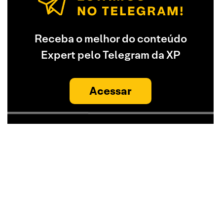
Receba o melhor do conteúdo
Expert pelo Telegram da XP
Acessar