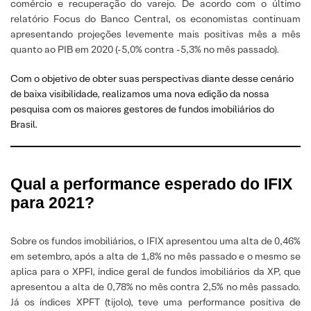
comércio e recuperação do varejo. De acordo com o último
relatório Focus do Banco Central, os economistas continuam
apresentando projeções levemente mais positivas mês a mês
quanto ao PIB em 2020 (-5,0% contra -5,3% no mês passado).
Com o objetivo de obter suas perspectivas diante desse cenário
de baixa visibilidade, realizamos uma nova edição da nossa
pesquisa com os maiores gestores de fundos imobiliários do
Brasil.
Qual a performance esperado do IFIX
para 2021?
Sobre os fundos imobiliários, o IFIX apresentou uma alta de 0,46%
em setembro, após a alta de 1,8% no mês passado e o mesmo se
aplica para o XPFI, índice geral de fundos imobiliários da XP, que
apresentou a alta de 0,78% no mês contra 2,5% no mês passado.
Já os índices XPFT (tijolo), teve uma performance positiva de