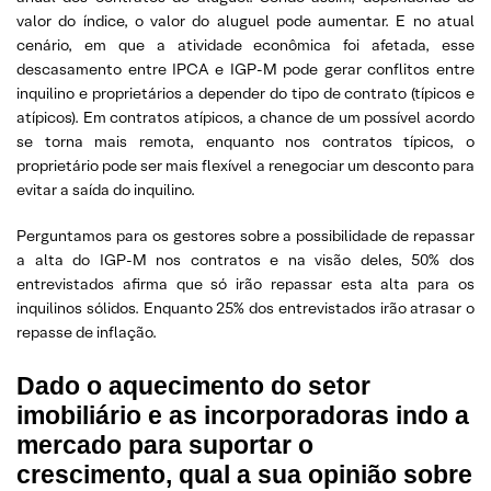
valor do índice, o valor do aluguel pode aumentar. E no atual
cenário, em que a atividade econômica foi afetada, esse
descasamento entre IPCA e IGP-M pode gerar conflitos entre
inquilino e proprietários a depender do tipo de contrato (típicos e
atípicos). Em contratos atípicos, a chance de um possível acordo
se torna mais remota, enquanto nos contratos típicos, o
proprietário pode ser mais flexível a renegociar um desconto para
evitar a saída do inquilino.
Perguntamos para os gestores sobre a possibilidade de repassar
a alta do IGP-M nos contratos e na visão deles, 50% dos
entrevistados afirma que só irão repassar esta alta para os
inquilinos sólidos. Enquanto 25% dos entrevistados irão atrasar o
repasse de inflação.
Dado o aquecimento do setor
imobiliário e as incorporadoras indo a
mercado para suportar o
crescimento, qual a sua opinião sobre