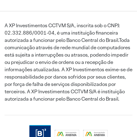
A XP Investimentos CCTVM S/A, inscrita sob o CNPJ:
02.332.886/0001-04, é uma instituição financeira
autorizada a funcionar pelo Banco Central do Brasil.Toda
comunicação através de rede mundial de computadores
está sujeita a interrupções ou atrasos, podendo impedir
ou prejudicar o envio de ordens ou a recepção de
informações atualizadas. A XP Investimentos exime-se de
responsabilidade por danos sofridos por seus clientes,
por força de falha de serviços disponibilizados por
terceiros. A XP Investimentos CCTVM S/A é instituição
autorizada a funcionar pelo Banco Central do Brasil.