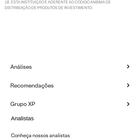
ESTA INSTITUIÇÃO É ADERENTE AO CÓDIGO ANBIMA DE
DISTRIBUIÇÃO DE PRODUTOS DE INVESTIMENTO.
Análises
Recomendações
Grupo XP
Analistas
Conheça nossos analistas