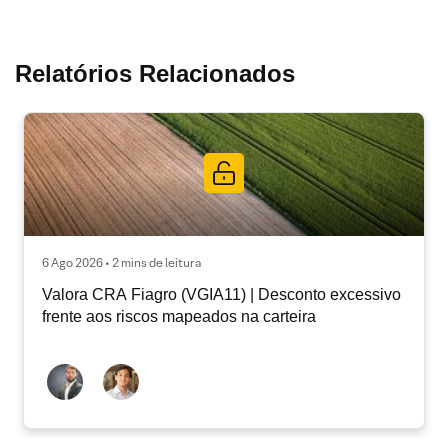
Relatórios Relacionados
6 Ago 2026 • 2 mins de leitura
Valora CRA Fiagro (VGIA11) | Desconto excessivo
frente aos riscos mapeados na carteira