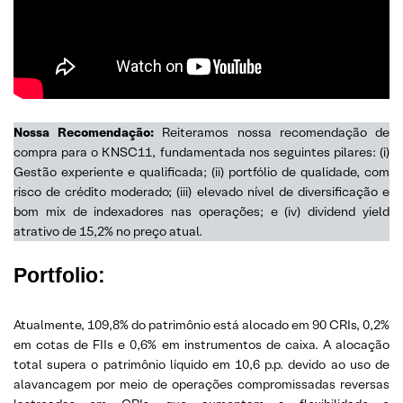
Nossa Recomendação:
Reiteramos nossa recomendação de
compra para o KNSC11, fundamentada nos seguintes pilares: (i)
Gestão experiente e qualificada; (ii) portfólio de qualidade, com
risco de crédito moderado; (iii) elevado nível de diversificação e
bom mix de indexadores nas operações; e (iv) dividend yield
atrativo de 15,2% no preço atual.
Portfolio
:
Atualmente, 109,8% do patrimônio está alocado em 90 CRIs, 0,2%
em cotas de FIIs e 0,6% em instrumentos de caixa. A alocação
total supera o patrimônio líquido em 10,6 p.p. devido ao uso de
alavancagem por meio de operações compromissadas reversas