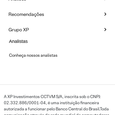
Recomendações
Grupo XP
Analistas
Conheça nossos analistas
A XP Investimentos CCTVM S/A, inscrita sob o CNPJ:
02.332.886/0001-04, é uma instituição financeira
autorizada a funcionar pelo Banco Central do Brasil.Toda