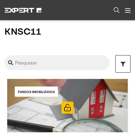
KNSC11
FUNDOS IMOBILIÁRIOS