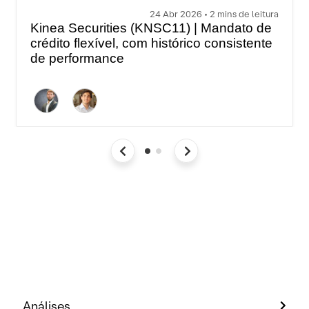
24 Abr 2026 • 2 mins de leitura
Kinea Securities (KNSC11) | Mandato de
crédito flexível, com histórico consistente
de performance
Análises