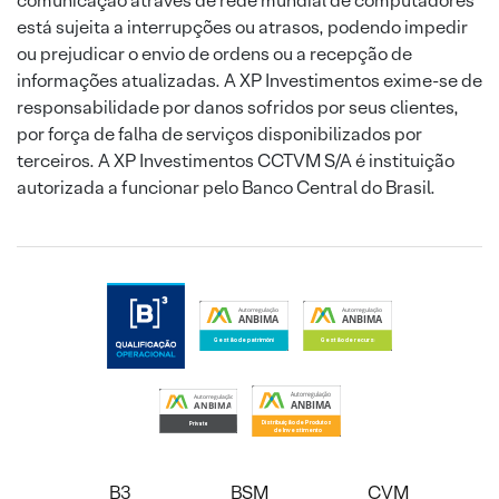
comunicação através de rede mundial de computadores
está sujeita a interrupções ou atrasos, podendo impedir
ou prejudicar o envio de ordens ou a recepção de
informações atualizadas. A XP Investimentos exime-se de
responsabilidade por danos sofridos por seus clientes,
por força de falha de serviços disponibilizados por
terceiros. A XP Investimentos CCTVM S/A é instituição
autorizada a funcionar pelo Banco Central do Brasil.
B3
BSM
CVM