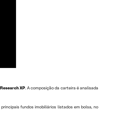
Research XP
. A composição da carteira é analisada
principais fundos imobiliários listados em bolsa, no