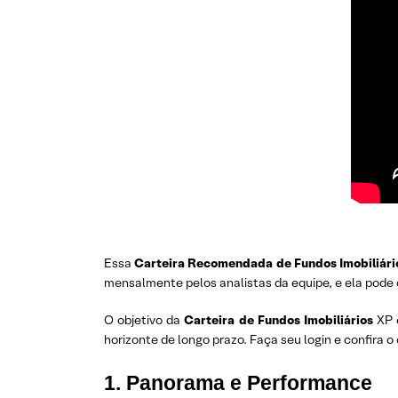
Essa
Carteira Recomendada de Fundos Imobiliári
mensalmente pelos analistas da equipe, e ela pode 
O objetivo da
Carteira de Fundos Imobiliários
XP 
horizonte de longo prazo. Faça seu login e confira 
1. Panorama e Performance