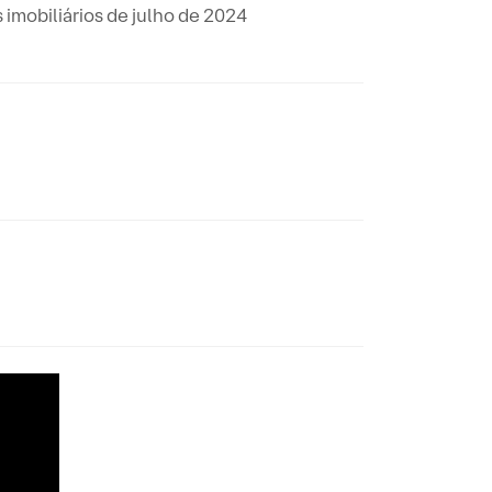
mobiliários de julho de 2024