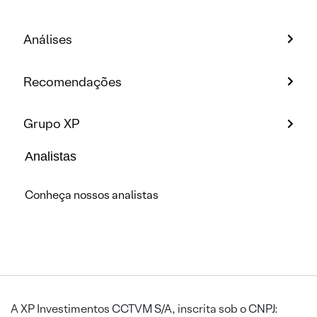
Análises
Recomendações
Grupo XP
Analistas
Conheça nossos analistas
A XP Investimentos CCTVM S/A, inscrita sob o CNPJ: