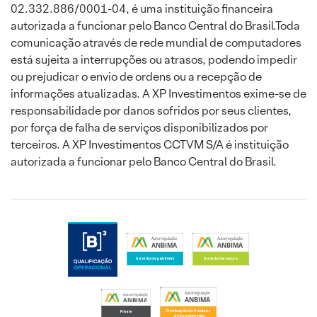
02.332.886/0001-04, é uma instituição financeira
autorizada a funcionar pelo Banco Central do Brasil.Toda
comunicação através de rede mundial de computadores
está sujeita a interrupções ou atrasos, podendo impedir
ou prejudicar o envio de ordens ou a recepção de
informações atualizadas. A XP Investimentos exime-se de
responsabilidade por danos sofridos por seus clientes,
por força de falha de serviços disponibilizados por
terceiros. A XP Investimentos CCTVM S/A é instituição
autorizada a funcionar pelo Banco Central do Brasil.