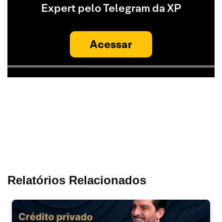
Expert pelo Telegram da XP
Acessar
Relatórios Relacionados