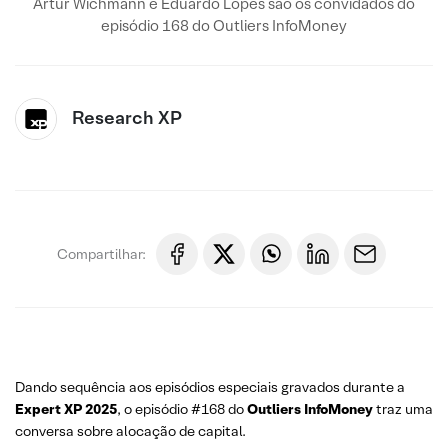
Artur Wichmann e Eduardo Lopes são os convidados do
episódio 168 do Outliers InfoMoney
Research XP
Compartilhar:
Dando sequência aos episódios especiais gravados durante a
Expert XP 2025
, o episódio #168 do
Outliers InfoMoney
traz uma
conversa sobre alocação de capital.