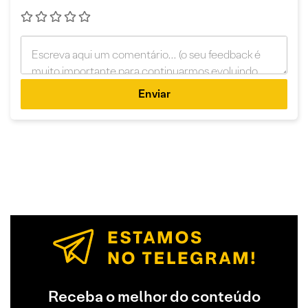
Enviar
Receba o melhor do conteúdo