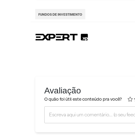
FUNDOS DE INVESTIMENTO
Avaliação
O quão foi útil este conteúdo pra você?