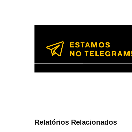
Relatórios Relacionados