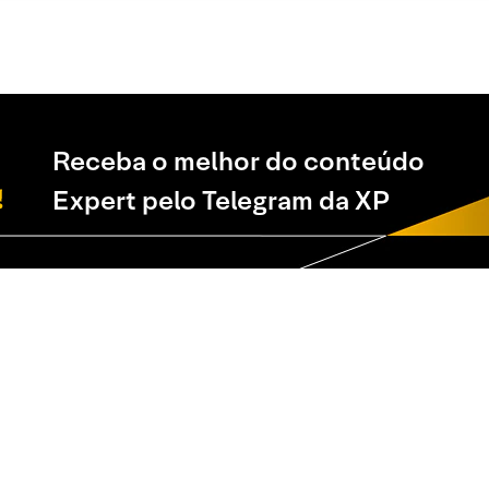
Receba o melhor do conteúdo
Expert pelo Telegram da XP