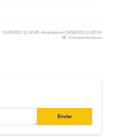
23/08/2021 11:42:08 • Atualizado em 23/08/2021 11:42:09
2 minutos de leitura
Enviar