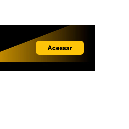
Acessar