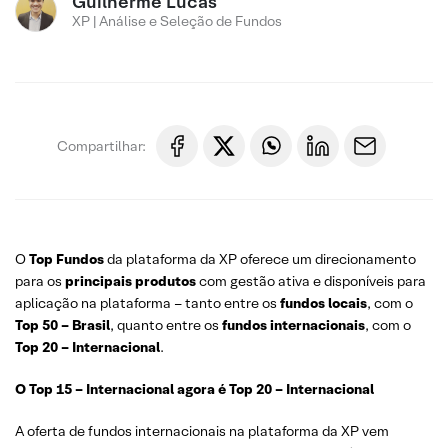
Guilherme Lucas
XP | Análise e Seleção de Fundos
Compartilhar:
O
Top Fundos
da plataforma da XP oferece um direcionamento
para os
principais produtos
com gestão ativa e disponíveis para
aplicação na plataforma – tanto entre os
fundos locais
, com o
Top 50 – Brasil
, quanto entre os
fundos internacionais
, com o
Top 20 – Internacional
.
O Top 15 – Internacional agora é Top 20 – Internacional
A oferta de fundos internacionais na plataforma da XP vem