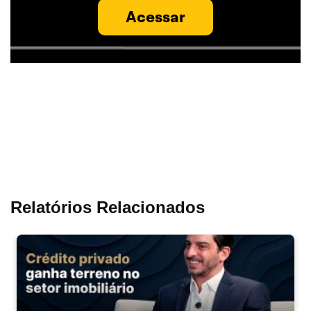
Acessar
Relatórios Relacionados