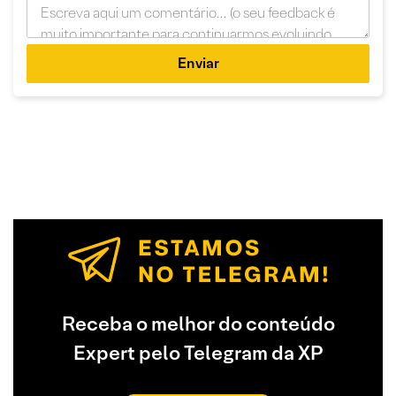
Enviar
Receba o melhor do conteúdo
Expert pelo Telegram da XP