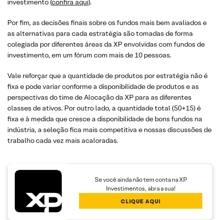
investimento (
confira aqui
).
Por fim, as decisões finais sobre os fundos mais bem avaliados e
as alternativas para cada estratégia são tomadas de forma
colegiada por diferentes áreas da XP envolvidas com fundos de
investimento, em um fórum com mais de 10 pessoas.
Vale reforçar que a quantidade de produtos por estratégia não é
fixa e pode variar conforme a disponibilidade de produtos e as
perspectivas do time de Alocação da XP para as diferentes
classes de ativos. Por outro lado, a quantidade total (50+15) é
fixa e à medida que cresce a disponibilidade de bons fundos na
indústria, a seleção fica mais competitiva e nossas discussões de
trabalho cada vez mais acaloradas.
Se você ainda não tem conta na XP
Investimentos, abra a sua!
CLIQUE AQUI