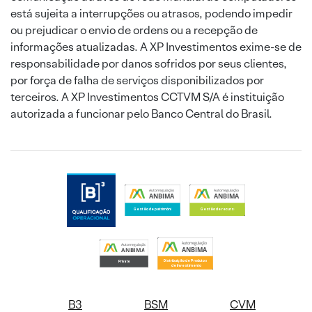
está sujeita a interrupções ou atrasos, podendo impedir
ou prejudicar o envio de ordens ou a recepção de
informações atualizadas. A XP Investimentos exime-se de
responsabilidade por danos sofridos por seus clientes,
por força de falha de serviços disponibilizados por
terceiros. A XP Investimentos CCTVM S/A é instituição
autorizada a funcionar pelo Banco Central do Brasil.
B3
BSM
CVM