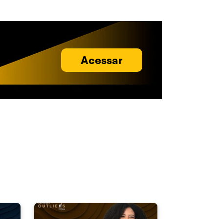
Acessar