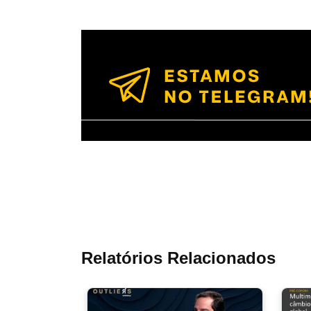
Relatórios Relacionados