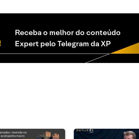
Receba o melhor do conteúdo
Expert pelo Telegram da XP