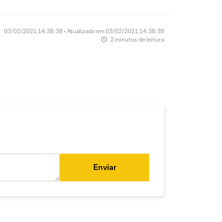
03/02/2021 14:38:38 • Atualizado em 03/02/2021 14:38:39
2 minutos de leitura
Enviar