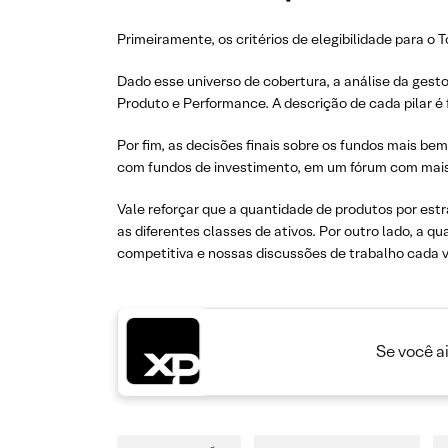
Primeiramente, os critérios de elegibilidade para o T
Dado esse universo de cobertura, a análise da gest
Produto e Performance. A descrição de cada pilar é
Por fim, as decisões finais sobre os fundos mais be
com fundos de investimento, em um fórum com mais
Vale reforçar que a quantidade de produtos por estr
as diferentes classes de ativos. Por outro lado, a qu
competitiva e nossas discussões de trabalho cada 
Se você a