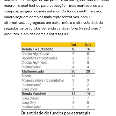
macro – o qual fechou para captação – mas manteve-se a a
composição geral do mês anterior. Os fundos multimercado
macro seguem como os mais representativos, com 11
alternativas, segregadas em baixa, média e alta volatilidade,
seguidos pelos fundos de renda variável
long biased,
com 7
produtos, além das demais estratégias.
Quantidade de fundos por estratégia