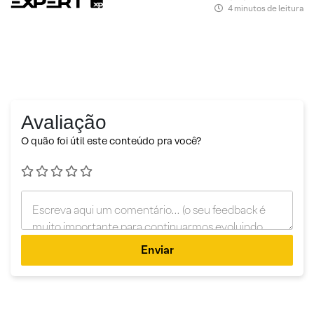
4 minutos de leitura
Avaliação
O quão foi útil este conteúdo pra você?
Enviar