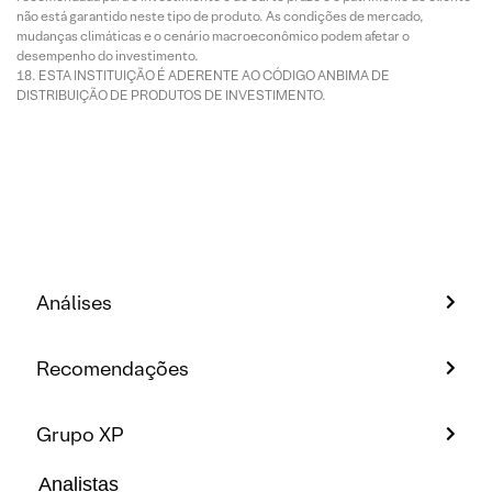
não está garantido neste tipo de produto. As condições de mercado,
mudanças climáticas e o cenário macroeconômico podem afetar o
desempenho do investimento.
ESTA INSTITUIÇÃO É ADERENTE AO CÓDIGO ANBIMA DE
DISTRIBUIÇÃO DE PRODUTOS DE INVESTIMENTO.
Análises
Recomendações
Grupo XP
Analistas