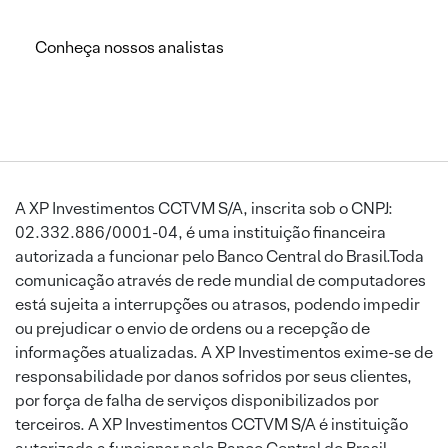
Conheça nossos analistas
A XP Investimentos CCTVM S/A, inscrita sob o CNPJ:
02.332.886/0001-04, é uma instituição financeira
autorizada a funcionar pelo Banco Central do Brasil.Toda
comunicação através de rede mundial de computadores
está sujeita a interrupções ou atrasos, podendo impedir
ou prejudicar o envio de ordens ou a recepção de
informações atualizadas. A XP Investimentos exime-se de
responsabilidade por danos sofridos por seus clientes,
por força de falha de serviços disponibilizados por
terceiros. A XP Investimentos CCTVM S/A é instituição