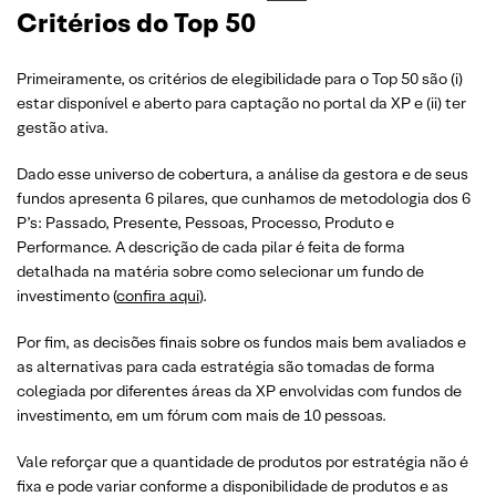
Critérios do Top 50
Primeiramente, os critérios de elegibilidade para o Top 50 são (i)
estar disponível e aberto para captação no portal da XP e (ii) ter
gestão ativa.
Dado esse universo de cobertura, a análise da gestora e de seus
fundos apresenta 6 pilares, que cunhamos de metodologia dos 6
P’s: Passado, Presente, Pessoas, Processo, Produto e
Performance. A descrição de cada pilar é feita de forma
detalhada na matéria sobre como selecionar um fundo de
investimento (
confira aqui
).
Por fim, as decisões finais sobre os fundos mais bem avaliados e
as alternativas para cada estratégia são tomadas de forma
colegiada por diferentes áreas da XP envolvidas com fundos de
investimento, em um fórum com mais de 10 pessoas.
Vale reforçar que a quantidade de produtos por estratégia não é
fixa e pode variar conforme a disponibilidade de produtos e as