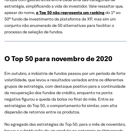
estratégia, simplificando a vida do investidor. Vale ressaltar que,
apesar do nome,
o Top 50 não representa um ranking
do 1° ao
50° fundo de investimento da plataforma da XP, mas sim um
conjunto não enumerado de 50 alternativas para facilitar o
processo de seleção de fundos.
O Top 50 para novembro de 2020
Em outubro, a indústria de fundos passou por um período de forte
volatilidade, que levou a resultados variados entre os diferentes
grupos de estratégia, com destaque positivo para a continuidade
da recuperação dos fundos de crédito, enquanto na ponta
negativa figurou a queda da bolsa no final do mês. Entre as
estratégias do Top 50, o comportamento foi similar, com alta
dispersão de retornos entre os produtos.
No agregado das estratégias do Top 50, para o mês de novembro,
houve a substituição de um produto na categoria multimercado