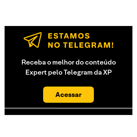
Receba o melhor do conteúdo
Expert pelo Telegram da XP
Acessar