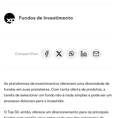
Fundos de Investimento
Compartilhar:
As plataformas de investimentos oferecem uma diversidade de
fundos em suas prateleiras. Com tanta oferta de produtos, a
tarefa de selecionar um fundo não é nada simples e pode ser um
processo doloroso para o investidor.
O Top 50, então, oferece um direcionamento para os principais
fundos com gestão ativa entre cada uma das categorias de