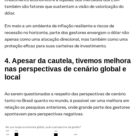
também são fatores que sustentam a visão de valorização do
dólar.
Em meio a um ambiente de inflação resiliente e riscos de
recessão no horizonte, parte dos gestores enxergam o dólar não
apenas como uma alocação direcional, mas também como uma
proteção eficaz para suas carteiras de investimento.
4. Apesar da cautela, tivemos melhora
nas perspectivas de cenário global e
local
Ao serem questionados a respeito das perspectivas de cenário
tanto no Brasil quanto no mundo, é possível ver uma melhora em
relação as pesquisas anteriores, onde grande parte dos gestores
apontavam para perspectivas negativas.