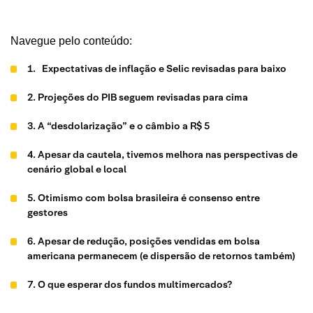
Navegue pelo conteúdo:
1. Expectativas de inflação e Selic revisadas para baixo
2. Projeções do PIB seguem revisadas para cima
3. A “desdolarização” e o câmbio a R$ 5
4. Apesar da cautela, tivemos melhora nas perspectivas de
cenário global e local
5. Otimismo com bolsa brasileira é consenso entre
gestores
6. Apesar de redução, posições vendidas em bolsa
americana permanecem (e dispersão de retornos também)
7. O que esperar dos fundos multimercados?