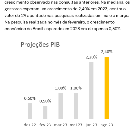
crescimento observado nas consultas anteriores. Na mediana, os
gestores esperam um crescimento de 2,40% em 2023, contra o
valor de 1% apontado nas pesquisas realizadas em maio e março.
Na pesquisa realizada no mês de fevereiro, o crescimento
econômico do Brasil esperado em 2023 era de apenas 0,50%.