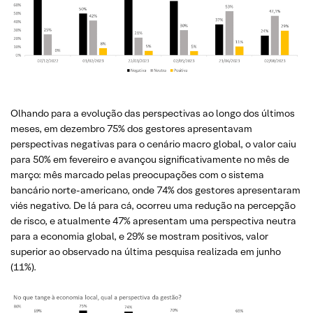
Olhando para a evolução das perspectivas ao longo dos últimos
meses, em dezembro 75% dos gestores apresentavam
perspectivas negativas para o cenário macro global, o valor caiu
para 50% em fevereiro e avançou significativamente no mês de
março: mês marcado pelas preocupações com o sistema
bancário norte-americano, onde 74% dos gestores apresentaram
viés negativo. De lá para cá, ocorreu uma redução na percepção
de risco, e atualmente 47% apresentam uma perspectiva neutra
para a economia global, e 29% se mostram positivos, valor
superior ao observado na última pesquisa realizada em junho
(11%).