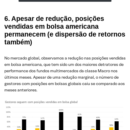
6. Apesar de redução, posições
vendidas em bolsa americana
permanecem (e dispersão de retornos
também)
No mercado global, observamos a redução nas posições vendidas
em bolsa americana, que tem sido um dos maiores detratores de
performance dos fundos multimercados da classe Macro nos
últimos meses. Apesar de uma redução marginal, o número de
gestores com posições em bolsas globais caiu se comparado aos
meses anteriores.