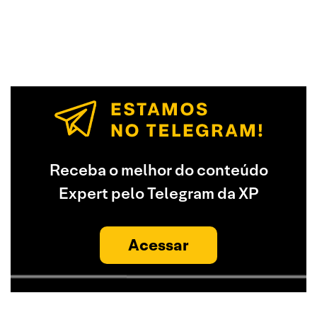
Receba o melhor do conteúdo
Expert pelo Telegram da XP
Acessar