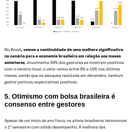
No Brasil
, vemos a continuidade de uma melhora significativa
no cenário para e economia brasileira em relação aos meses
anteriores
, atualmente 59% dos gestores se mostram positivos
com o cenário local, o valor variou entre 8% e 10% nos últimos
meses, sendo que na pesquisa realizada em dezembro, nenhum
gestor pontuou expectativas positivas.
5. Otimismo com bolsa brasileira é
consenso entre gestores
Apesar de um início de ano fraco, os ativos brasileiros terminaram
o 1º semestre com sólido desempenho.
A melhora das