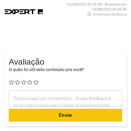
01/08/2023 10:16:39 • Atualizado em
03/08/2023 04:56:39
11 minutos de leitura
Avaliação
O quão foi útil este conteúdo pra você?
Enviar