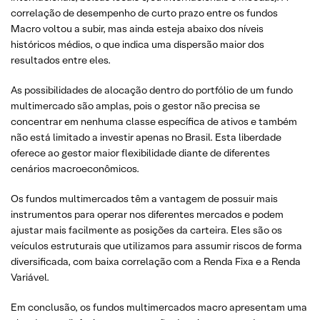
correlação de desempenho de curto prazo entre os fundos
Macro voltou a subir, mas ainda esteja abaixo dos níveis
históricos médios, o que indica uma dispersão maior dos
resultados entre eles.
As possibilidades de alocação dentro do portfólio de um fundo
multimercado são amplas, pois o gestor não precisa se
concentrar em nenhuma classe específica de ativos e também
não está limitado a investir apenas no Brasil. Esta liberdade
oferece ao gestor maior flexibilidade diante de diferentes
cenários macroeconômicos.
Os fundos multimercados têm a vantagem de possuir mais
instrumentos para operar nos diferentes mercados e podem
ajustar mais facilmente as posições da carteira. Eles são os
veículos estruturais que utilizamos para assumir riscos de forma
diversificada, com baixa correlação com a Renda Fixa e a Renda
Variável.
Em conclusão, os fundos multimercados macro apresentam uma