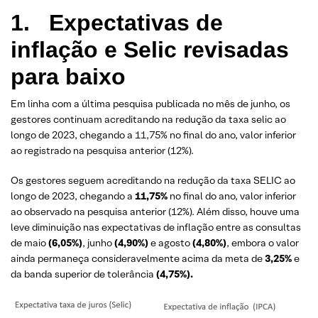
1. Expectativas de
inflação e Selic revisadas
para baixo
Em linha com a última pesquisa publicada no mês de junho, os
gestores continuam acreditando na redução da taxa selic ao
longo de 2023, chegando a 11,75% no final do ano, valor inferior
ao registrado na pesquisa anterior (12%).
Os gestores seguem acreditando na redução da taxa SELIC ao
longo de 2023, chegando a
11,75%
no final do ano, valor inferior
ao observado na pesquisa anterior (12%). Além disso, houve uma
leve diminuição nas expectativas de inflação entre as consultas
de maio
(6,05%)
, junho
(4,90%)
e agosto
(4,80%)
, embora o valor
ainda permaneça consideravelmente acima da meta de
3,25%
e
da banda superior de tolerância
(4,75%).