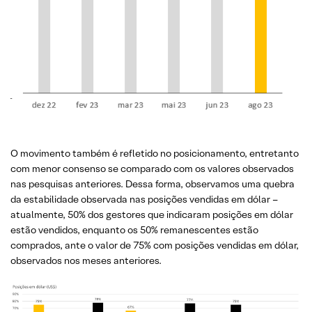
O movimento também é refletido no posicionamento, entretanto
com menor consenso se comparado com os valores observados
nas pesquisas anteriores. Dessa forma, observamos uma quebra
da estabilidade observada nas posições vendidas em dólar –
atualmente, 50% dos gestores que indicaram posições em dólar
estão vendidos, enquanto os 50% remanescentes estão
comprados, ante o valor de 75% com posições vendidas em dólar,
observados nos meses anteriores.