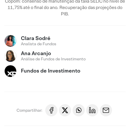
Copom: consenso de manutenção da taxa SELIC no nível de
11,75% até o final do ano. Recuperação das projeções do
PIB.
Clara Sodré
Analista de Fundos
Ana Arcanjo
Análise de Fundos de Investimento
Fundos de Investimento
Compartilhar: