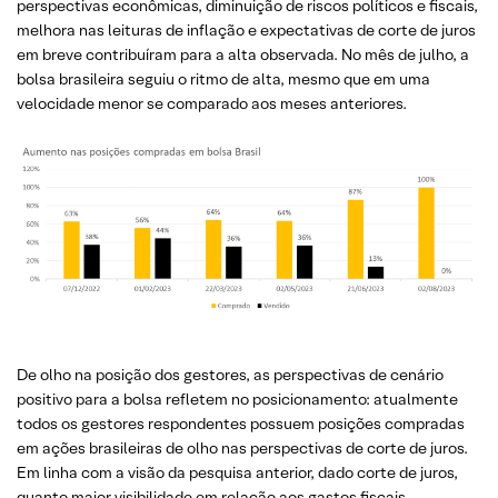
perspectivas econômicas, diminuição de riscos políticos e fiscais,
melhora nas leituras de inflação e expectativas de corte de juros
em breve contribuíram para a alta observada. No mês de julho, a
bolsa brasileira seguiu o ritmo de alta, mesmo que em uma
velocidade menor se comparado aos meses anteriores.
De olho na posição dos gestores, as perspectivas de cenário
positivo para a bolsa refletem no posicionamento: atualmente
todos os gestores respondentes possuem posições compradas
em ações brasileiras de olho nas perspectivas de corte de juros.
Em linha com a visão da pesquisa anterior, dado corte de juros,
quanto maior visibilidade em relação aos gastos fiscais