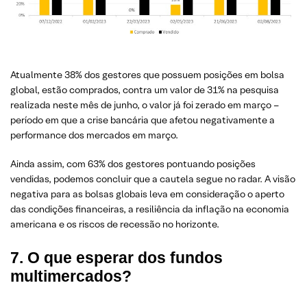
Atualmente 38% dos gestores que possuem posições em bolsa
global, estão comprados, contra um valor de 31% na pesquisa
realizada neste mês de junho, o valor já foi zerado em março –
período em que a crise bancária que afetou negativamente a
performance dos mercados em março.
Ainda assim, com 63% dos gestores pontuando posições
vendidas, podemos concluir que a cautela segue no radar. A visão
negativa para as bolsas globais leva em consideração o aperto
das condições financeiras, a resiliência da inflação na economia
americana e os riscos de recessão no horizonte.
7. O que esperar dos fundos
multimercados?