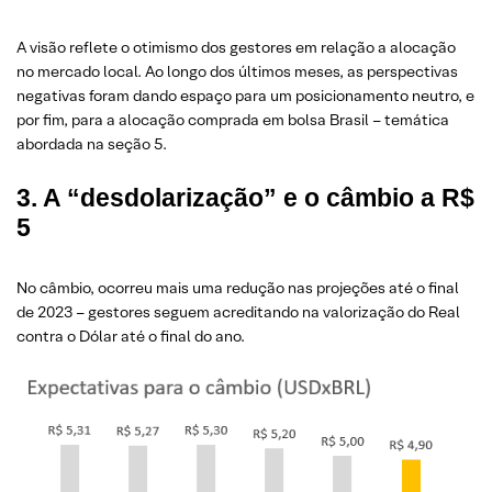
A visão reflete o otimismo dos gestores em relação a alocação
no mercado local. Ao longo dos últimos meses, as perspectivas
negativas foram dando espaço para um posicionamento neutro, e
por fim, para a alocação comprada em bolsa Brasil – temática
abordada na seção 5.
3. A “desdolarização” e o câmbio a R$
5
No câmbio, ocorreu mais uma redução nas projeções até o final
de 2023 – gestores seguem acreditando na valorização do Real
contra o Dólar até o final do ano.