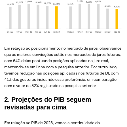
Em relação ao posicionamento no mercado de juros, observamos
que as maiores convicções estão nos mercados de juros futuros,
com 64% delas pontuando posições aplicadas no juro real,
mantendo-se em linha com a pesquisa anterior. Por outro lado,
tivemos redução nas posições aplicadas nos futuros de DI, com
41% das gestoras indicando essa preferência, em comparação
com o valor de 52% registrado na pesquisa anterior
2. Projeções do PIB seguem
revisadas para cima
Em relação ao PIB de 2023, vemos a continuidade do