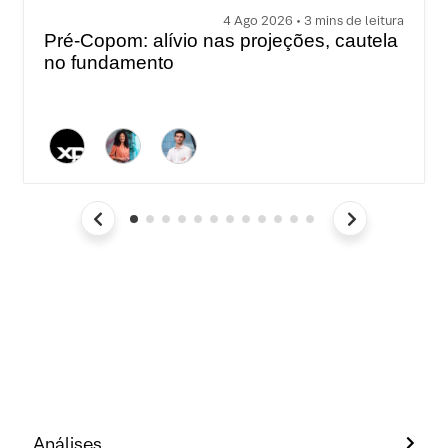
4 Ago 2026 • 3 mins de leitura
Pré-Copom: alívio nas projeções, cautela
no fundamento
Análises