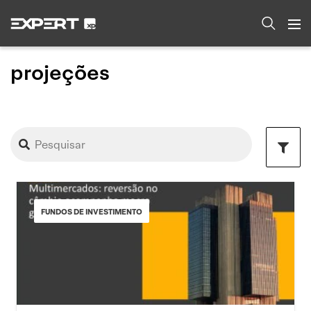
projeções
FUNDOS DE INVESTIMENTO