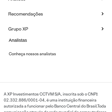
Recomendações
Grupo XP
Analistas
Conheça nossos analistas
A XP Investimentos CCTVM S/A, inscrita sob o CNPJ:
02.332.886/0001-04, é uma instituição financeira
autorizada a funcionar pelo Banco Central do Brasil.Toda