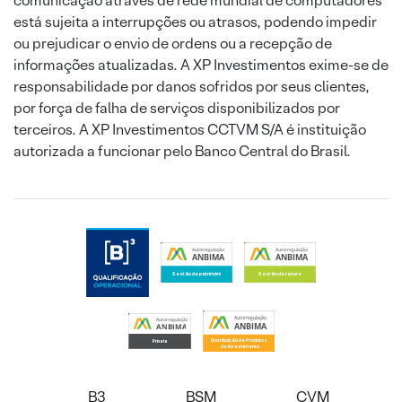
comunicação através de rede mundial de computadores
está sujeita a interrupções ou atrasos, podendo impedir
ou prejudicar o envio de ordens ou a recepção de
informações atualizadas. A XP Investimentos exime-se de
responsabilidade por danos sofridos por seus clientes,
por força de falha de serviços disponibilizados por
terceiros. A XP Investimentos CCTVM S/A é instituição
autorizada a funcionar pelo Banco Central do Brasil.
B3
BSM
CVM