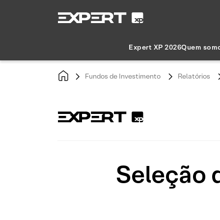
Expert XP 2026
Quem som
Fundos de Investimento
Relatórios
Seleção 