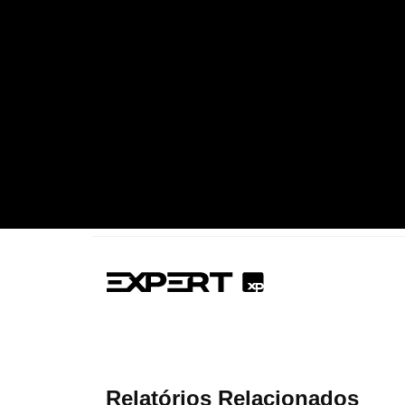
Relatórios Relacionados