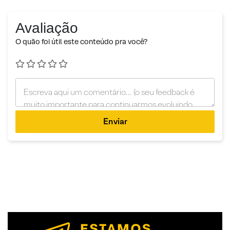
Avaliação
O quão foi útil este conteúdo pra você?
Enviar