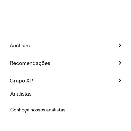
Análises
Recomendações
Grupo XP
Analistas
Conheça nossos analistas