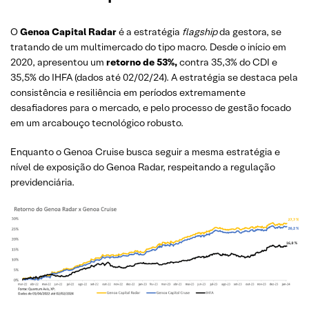
O
Genoa Capital Radar
é a estratégia
flagship
da gestora, se
tratando de um multimercado do tipo macro. Desde o início em
2020, apresentou um
retorno de 53%,
contra 35,3% do CDI e
35,5% do IHFA (dados até 02/02/24). A estratégia se destaca pela
consistência e resiliência em períodos extremamente
desafiadores para o mercado, e pelo processo de gestão focado
em um arcabouço tecnológico robusto.
Enquanto o Genoa Cruise busca seguir a mesma estratégia e
nível de exposição do Genoa Radar, respeitando a regulação
previdenciária.