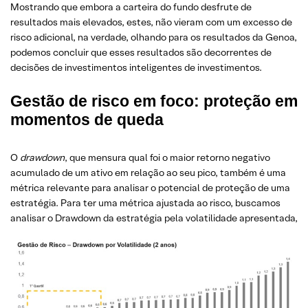
Mostrando que embora a carteira do fundo desfrute de
resultados mais elevados, estes, não vieram com um excesso de
risco adicional, na verdade, olhando para os resultados da Genoa,
podemos concluir que esses resultados são decorrentes de
decisões de investimentos inteligentes de investimentos.
Gestão de risco em foco: proteção em
momentos de queda
O
drawdown
, que mensura qual foi o maior retorno negativo
acumulado de um ativo em relação ao seu pico, também é uma
métrica relevante para analisar o potencial de proteção de uma
estratégia. Para ter uma métrica ajustada ao risco, buscamos
analisar o Drawdown da estratégia pela volatilidade apresentada,