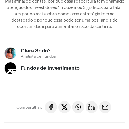
Mas afinal de contas, por que essa reabertura tem chamado
atenção dos investidores? Trouxemos 3 gráficos para falar
um pouco mais sobre como essa estratégia tem se
destacado e por que essa pode ser uma boa janela de
oportunidade para aumentar o risco da carteira.
Clara Sodré
Analista de Fundos
Fundos de Investimento
Compartilhar: