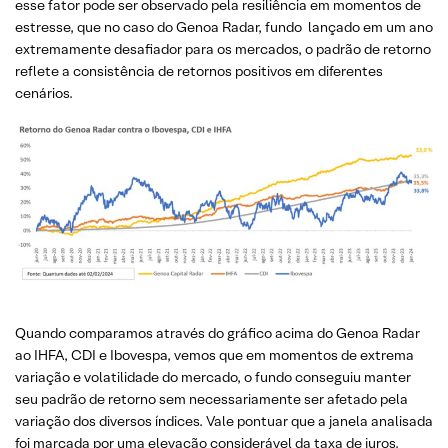
esse fator pode ser observado pela resiliência em momentos de
estresse, que no caso do Genoa Radar, fundo lançado em um ano
extremamente desafiador para os mercados, o padrão de retorno
reflete a consistência de retornos positivos em diferentes
cenários.
Quando comparamos através do gráfico acima do Genoa Radar
ao IHFA, CDI e Ibovespa, vemos que em momentos de extrema
variação e volatilidade do mercado, o fundo conseguiu manter
seu padrão de retorno sem necessariamente ser afetado pela
variação dos diversos índices. Vale pontuar que a janela analisada
foi marcada por uma elevação considerável da taxa de juros.