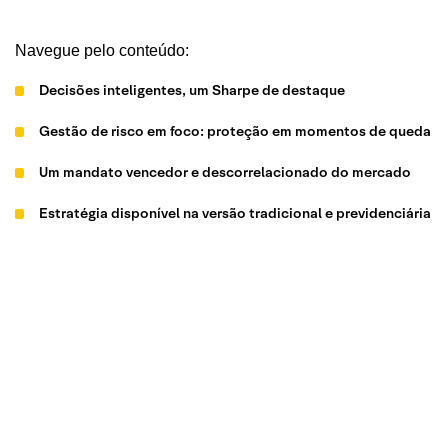
Navegue pelo conteúdo:
Decisões inteligentes, um Sharpe de destaque
Gestão de risco em foco: proteção em momentos de queda
Um mandato vencedor e descorrelacionado do mercado
Estratégia disponível na versão tradicional e previdenciária