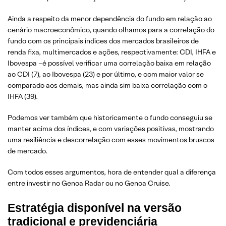
Ainda a respeito da menor dependência do fundo em relação ao
cenário macroeconômico, quando olhamos para a correlação do
fundo com os principais índices dos mercados brasileiros de
renda fixa, multimercados e ações, respectivamente: CDI, IHFA e
Ibovespa –é possível verificar uma correlação baixa em relação
ao CDI (7), ao Ibovespa (23) e por último, e com maior valor se
comparado aos demais, mas ainda sim baixa correlação com o
IHFA (39).
Podemos ver também que historicamente o fundo conseguiu se
manter acima dos índices, e com variações positivas, mostrando
uma resiliência e descorrelação com esses movimentos bruscos
de mercado.
Com todos esses argumentos, hora de entender qual a diferença
entre investir no Genoa Radar ou no Genoa Cruise.
Estratégia disponível na versão
tradicional e previdenciária