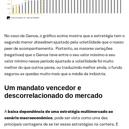
No caso da Genoa, o gráfico acima mostra que a estratégia tem o
segundo menor
drawdown
ajustado pela volatilidade que o nosso
peer de acompanhamento. Portanto, as maiores variações
(negativas) que o Genoa teve entre o seu valor máximo e seu
valor mínimo nesse período ajustado a volatilidade foi muito
melhor do que outros pares, ou traduzindo melhor ainda, o fundo
segurou as quedas muito mais que a média da indústria.
Um mandato vencedor e
descorrelacionado do mercado
A
baixa dependência de uma estratégia multimercado ao
cenário macroeconômico
, pode ser vista como uma das
principais vantagens de se ter essas estratégias na carteira. E