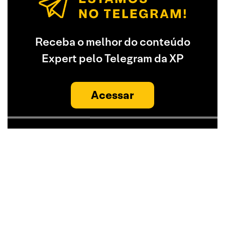
Receba o melhor do conteúdo
Expert pelo Telegram da XP
Acessar