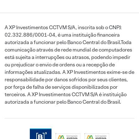
A XP Investimentos CCTVM S/A, inscrita sob o CNPJ:
02.332.886/0001-04, é uma instituição financeira
autorizada a funcionar pelo Banco Central do Brasil.Toda
comunicação através de rede mundial de computadores
está sujeita a interrupções ou atrasos, podendo impedir
ou prejudicar o envio de ordens ou a recepção de
informações atualizadas. A XP Investimentos exime-se de
responsabilidade por danos sofridos por seus clientes,
por força de falha de serviços disponibilizados por
terceiros. A XP Investimentos CCTVM S/A é instituição
autorizada a funcionar pelo Banco Central do Brasil.