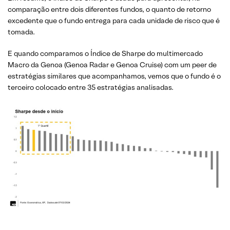
comparação entre dois diferentes fundos, o quanto de retorno
excedente que o fundo entrega para cada unidade de risco que é
tomada.
E quando comparamos o Índice de Sharpe do multimercado
Macro da Genoa (Genoa Radar e Genoa Cruise) com um peer de
estratégias similares que acompanhamos, vemos que o fundo é o
terceiro colocado entre 35 estratégias analisadas.