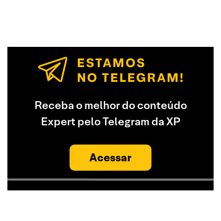
Receba o melhor do conteúdo
Expert pelo Telegram da XP
Acessar