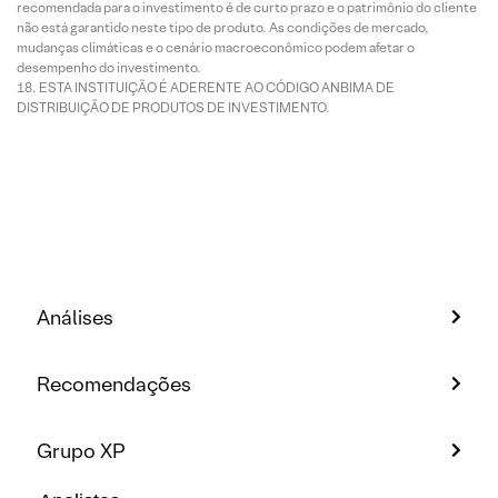
recomendada para o investimento é de curto prazo e o patrimônio do cliente
não está garantido neste tipo de produto. As condições de mercado,
mudanças climáticas e o cenário macroeconômico podem afetar o
desempenho do investimento.
ESTA INSTITUIÇÃO É ADERENTE AO CÓDIGO ANBIMA DE
DISTRIBUIÇÃO DE PRODUTOS DE INVESTIMENTO.
Análises
Recomendações
Grupo XP