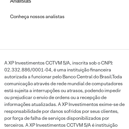
Analistas
Conheça nossos analistas
A XP Investimentos CCTVM S/A, inscrita sob o CNPJ:
02.332.886/0001-04, é uma instituição financeira
autorizada a funcionar pelo Banco Central do Brasil.Toda
comunicação através de rede mundial de computadores
está sujeita a interrupções ou atrasos, podendo impedir
ou prejudicar o envio de ordens ou a recepção de
informações atualizadas. A XP Investimentos exime-se de
responsabilidade por danos sofridos por seus clientes,
por força de falha de serviços disponibilizados por
terceiros. A XP Investimentos CCTVM S/A é instituição