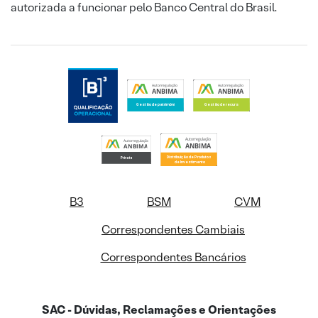
autorizada a funcionar pelo Banco Central do Brasil.
B3
BSM
CVM
Correspondentes Cambiais
Correspondentes Bancários
SAC - Dúvidas, Reclamações e Orientações