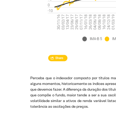
Perceba que o indexador composto por títulos ma
alguns momentos, historicamente os índices aprese
que devemos fazer. A diferença da duração dos títu
que compõe o fundo, maior tende a ser a sua osci
volatilidade similar a ativos de renda variável li
tolerância as oscilações de preços.