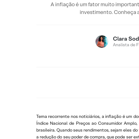
A inflação é um fator muito importan
investimento. Conheça as
Clara Sod
Analista de 
Tema recorrente nos noticiários, a inflação é um do
Índice Nacional de Preços ao Consumidor Amplo, 
brasileira. Quando seus rendimentos, sejam eles do
a redução do seu poder de compra, que pode ser ex