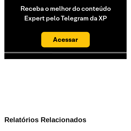
Receba o melhor do conteúdo
Expert pelo Telegram da XP
Acessar
Relatórios Relacionados