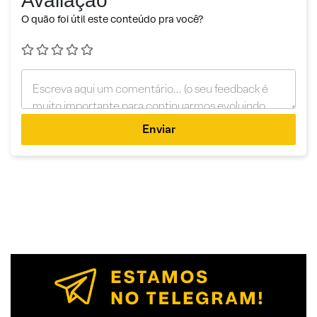
Avaliação
O quão foi útil este conteúdo pra você?
Enviar