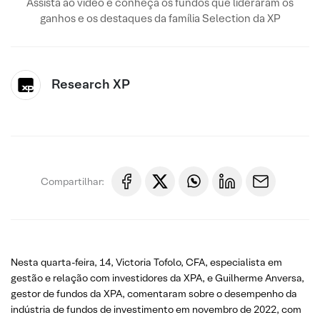
Assista ao vídeo e conheça os fundos que lideraram os
ganhos e os destaques da família Selection da XP
Research XP
Compartilhar:
Nesta quarta-feira, 14, Victoria Tofolo, CFA, especialista em
gestão e relação com investidores da XPA, e Guilherme Anversa,
gestor de fundos da XPA, comentaram sobre o desempenho da
indústria de fundos de investimento em novembro de 2022, com