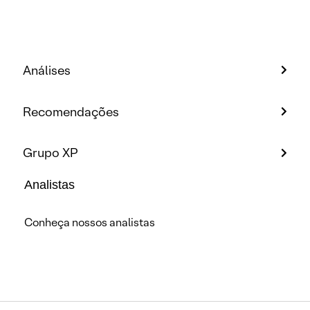
Análises
Recomendações
Grupo XP
Analistas
Conheça nossos analistas