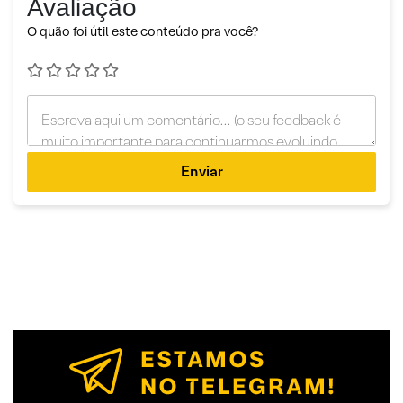
Avaliação
O quão foi útil este conteúdo pra você?
Enviar