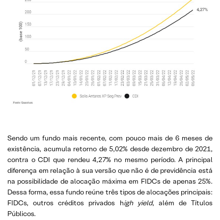
Sendo um fundo mais recente, com pouco mais de 6 meses de
existência, acumula retorno de 5,02% desde dezembro de 2021,
contra o CDI que rendeu 4,27% no mesmo período. A principal
diferença em relação à sua versão que não é de previdência está
na possibilidade de alocação máxima em FIDCs de apenas 25%.
Dessa forma, essa fundo reúne três tipos de alocações principais:
FIDCs, outros créditos privados h
igh yield
, além de Títulos
Públicos.