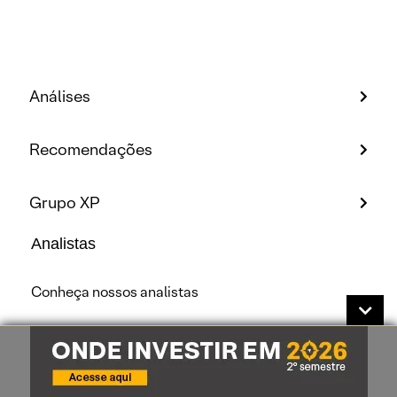
Análises
Recomendações
Grupo XP
Analistas
Conheça nossos analistas