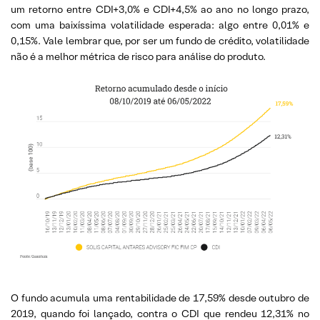
um retorno entre CDI+3,0% e CDI+4,5% ao ano no longo prazo,
com uma baixíssima volatilidade esperada: algo entre 0,01% e
0,15%. Vale lembrar que, por ser um fundo de crédito, volatilidade
não é a melhor métrica de risco para análise do produto.
O fundo acumula uma rentabilidade de 17,59% desde outubro de
2019, quando foi lançado, contra o CDI que rendeu 12,31% no