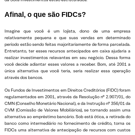
Afinal, o que são FIDCs?
Imagine que você é um lojista, dono de uma empresa
relativamente pequena e que suas vendas em determinado
período estão sendo feitas majoritariamente de forma parcelada.
Entretanto, ter esses recursos antecipados em caixa ajudaria a
realizar investimentos relevantes em seu negócio. Dessa forma
você decide adiantar esses valores a receber. Bom, até 2001 a
única alternativa que você teria, seria realizar essa operação
através dos bancos.
Os Fundos de Investimentos em Direitos Creditórios (FIDC) foram
regulamentados em 2001, através da Resolução n° 2.907/01, do
CMN (Conselho Monetário Nacional), e da Instrução n° 356/01 da
CVM (Comissão de Valores Mobiliários), se tornando assim uma
alternativa ao empréstimo bancário. Sob está ótica, a retirada do
banco como intermediário no fornecimento de crédito, torna os
FIDCs uma alternativa de antecipação de recursos com custos