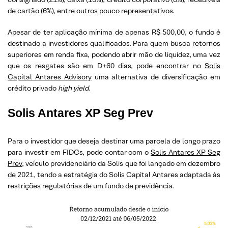
de cartão (6%), entre outros pouco representativos.
Apesar de ter aplicação mínima de apenas R$ 500,00, o fundo é
destinado a investidores qualificados. Para quem busca retornos
superiores em renda fixa, podendo abrir mão de liquidez, uma vez
que os resgates são em D+60 dias, pode encontrar no
Solis
Capital Antares Advisory
uma alternativa de diversificação em
crédito privado
high yield
.
Solis Antares XP Seg Prev
Para o investidor que deseja destinar uma parcela de longo prazo
para investir em FIDCs, pode contar com o
Solis Antares XP Seg
Prev
, veículo previdenciário da Solis que foi lançado em dezembro
de 2021, tendo a estratégia do Solis Capital Antares adaptada às
restrições regulatórias de um fundo de previdência.