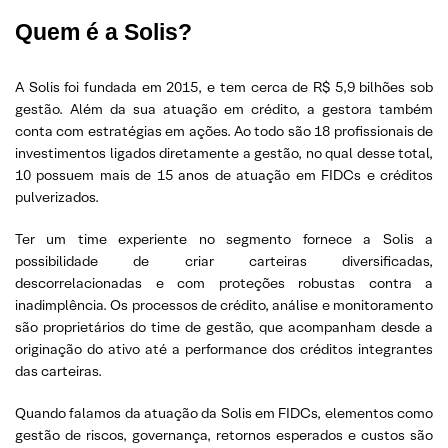
Quem é a Solis
?
A Solis foi fundada em 2015, e tem cerca de R$ 5,9 bilhões sob
gestão. Além da sua atuação em crédito, a gestora também
conta com estratégias em ações. Ao todo são 18 profissionais de
investimentos ligados diretamente a gestão, no qual desse total,
10 possuem mais de 15 anos de atuação em FIDCs e créditos
pulverizados.
Ter um time experiente no segmento fornece a Solis a
possibilidade de criar carteiras diversificadas,
descorrelacionadas e com proteções robustas contra a
inadimplência. Os processos de crédito, análise e monitoramento
são proprietários do time de gestão, que acompanham desde a
originação do ativo até a performance dos créditos integrantes
das carteiras.
Quando falamos da atuação da Solis em FIDCs, elementos como
gestão de riscos, governança, retornos esperados e custos são