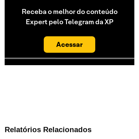
Receba o melhor do conteúdo
Expert pelo Telegram da XP
Acessar
Relatórios Relacionados