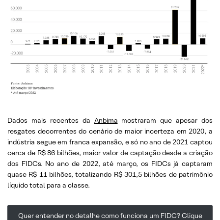
Dados mais recentes da
Anbima
mostraram que apesar dos
resgates decorrentes do cenário de maior incerteza em 2020, a
indústria segue em franca expansão, e só no ano de 2021 captou
cerca de R$ 86 bilhões, maior valor de captação desde a criação
dos FIDCs. No ano de 2022, até março, os FIDCs já captaram
quase R$ 11 bilhões, totalizando R$ 301,5 bilhões de patrimônio
líquido total para a classe.
Quer entender no detalhe como funciona um FIDC? Clique