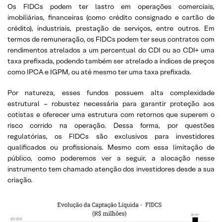
Os FIDCs podem ter lastro em operações comerciais,
imobiliárias, financeiras (como crédito consignado e cartão de
crédito), industriais, prestação de serviços, entre outros. Em
termos de remuneração, os FIDCs podem ter seus contratos com
rendimentos atrelados a um percentual do CDI ou ao CDI+ uma
taxa prefixada, podendo também ser atrelado a índices de preços
como IPCA e IGPM, ou até mesmo ter uma taxa prefixada.
Por natureza, esses fundos possuem alta complexidade
estrutural – robustez necessária para garantir proteção aos
cotistas e oferecer uma estrutura com retornos que superem o
risco corrido na operação. Dessa forma, por questões
regulatórias, os FIDCs são exclusivos para investidores
qualificados ou profissionais. Mesmo com essa limitação de
público, como poderemos ver a seguir, a alocação nesse
instrumento tem chamado atenção dos investidores desde a sua
criação.