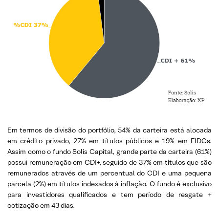
Em termos de divisão do portfólio, 54% da carteira está alocada
em crédito privado, 27% em títulos públicos e 19% em FIDCs.
Assim como o fundo Solis Capital, grande parte da carteira (61%)
possui remuneração em CDI+, seguido de 37% em títulos que são
remunerados através de um percentual do CDI e uma pequena
parcela (2%) em títulos indexados à inflação. O fundo é exclusivo
para investidores qualificados e tem período de resgate +
cotização em 43 dias.