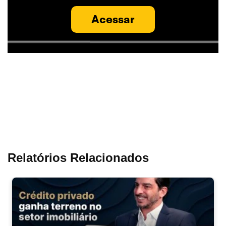
Acessar
Relatórios Relacionados