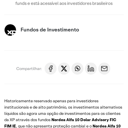
funds e está acessível aos investidores brasileiros
Fundos de Investimento
Compartilhar:
Historicamente reservado apenas para investidores
institucionais e de alto patrimônio, os investimentos alternativos
líquidos são agora uma opção de investimentos para os clientes
da XP através dos fundos
Nordea Alfa 10 Dolar Advisory FIC
FIM IE
, que não apresenta proteção cambial e o
Nordea Alfa 10