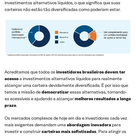
investimentos alternativos líquidos, o que significa que suas
carteiras não estão tão diversificadas como poderiam estar.
Acreditamos que todos os
investidores brasileiros devem ter
acesso
a investimentos alternativos líquidos para realmente
alcançar uma carteira devidamente diversificada. É por isso que
temos a missão de
democratizar
essas alternativas, tornando-
as acessíveis e ajudando a alcançar
melhores resultados a longo
prazo
.
Os mercados complexos de hoje em dia e investidores cada vez
mais exigentes demandam uma
abordagem inovadora
para
investir e construir
carteiras mais sofisticadas
. Para atingir os