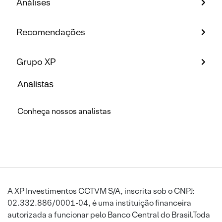
Análises
Recomendações
Grupo XP
Analistas
Conheça nossos analistas
A XP Investimentos CCTVM S/A, inscrita sob o CNPJ:
02.332.886/0001-04, é uma instituição financeira
autorizada a funcionar pelo Banco Central do Brasil.Toda