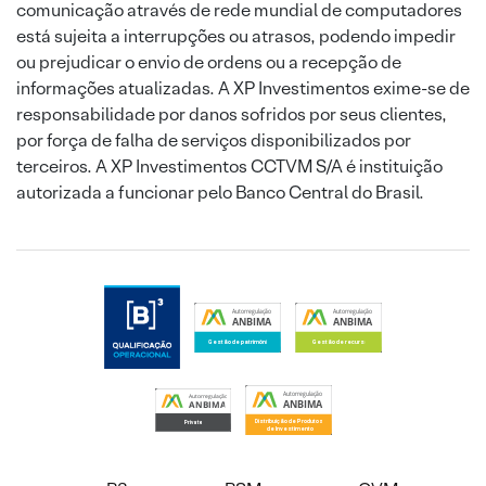
comunicação através de rede mundial de computadores
está sujeita a interrupções ou atrasos, podendo impedir
ou prejudicar o envio de ordens ou a recepção de
informações atualizadas. A XP Investimentos exime-se de
responsabilidade por danos sofridos por seus clientes,
por força de falha de serviços disponibilizados por
terceiros. A XP Investimentos CCTVM S/A é instituição
autorizada a funcionar pelo Banco Central do Brasil.