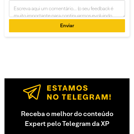
Enviar
Receba o melhor do conteúdo
Expert pelo Telegram da XP