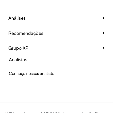
Análises
Recomendações
Grupo XP
Analistas
Conheça nossos analistas