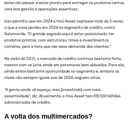
baixa vão passar e estar pronto para entregar os produtos certos,
uma boa gestão e operações assertivas.
Isso permitiu que em 2024 a Itaú Asset captasse mais de 5 vezes
o que a casa perdeu em 2024 no segmento de crédito, conta
Salamonde. “O grande segredo aqui é estar posicionado: ter
produtos prontos, com estruturas, times e investimentos
corretos, para a hora que vier essa demanda dos clientes.”
Na visão do CEO, o mercado de crédito continua bastante forte,
mesmo com os juros ainda em patamares bem elevados. Para ele,
ainda existe bastante oportunidade no segmento e, embora os
níveis não estejam iguais aos de 2024, seguem altos.
“A gente ainda vê espaço, mas [investindo] com mais
assertividade”, diz. Atualmente, a Itaú Asset tem R$ 550 bilhões
administrados de crédito.
A volta dos multimercados?