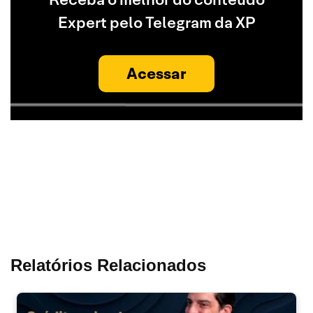
Expert pelo Telegram da XP
Acessar
Relatórios Relacionados