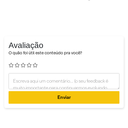
Avaliação
O quão foi útil este conteúdo pra você?
Enviar