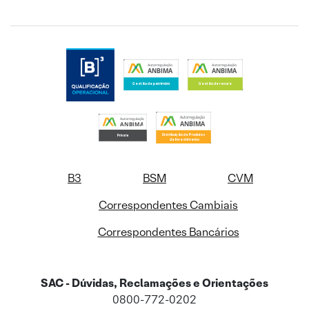
B3
BSM
CVM
Correspondentes Cambiais
Correspondentes Bancários
SAC - Dúvidas, Reclamações e Orientações
0800-772-0202