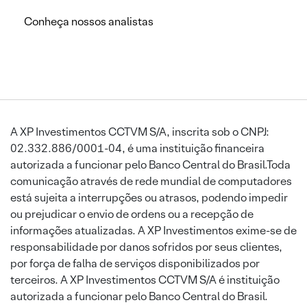
Conheça nossos analistas
A XP Investimentos CCTVM S/A, inscrita sob o CNPJ:
02.332.886/0001-04, é uma instituição financeira
autorizada a funcionar pelo Banco Central do Brasil.Toda
comunicação através de rede mundial de computadores
está sujeita a interrupções ou atrasos, podendo impedir
ou prejudicar o envio de ordens ou a recepção de
informações atualizadas. A XP Investimentos exime-se de
responsabilidade por danos sofridos por seus clientes,
por força de falha de serviços disponibilizados por
terceiros. A XP Investimentos CCTVM S/A é instituição
autorizada a funcionar pelo Banco Central do Brasil.