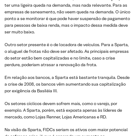
ter uma ligeira queda na demanda, mas nada relevante. Para as
empresas de saneamento, não veem queda na demanda. O único
ponto a se monitorar é que pode haver suspensão de pagamento
para pessoas de baixa renda, mas o impacto dessa medida deve
ser muito baixo.
Outro setor presente é o de locadora de veículos. Para a Sparta,
o aluguel de frotas não deve ser afetado. As principais empresas
do setor estão bem capitalizadas e no limite, caso a crise
perdure, poderiam atrasar a renovação da frota.
Em relação aos bancos, a Sparta está bastante tranquila. Desde
a crise de 2008, os bancos vêm aumentando sua capitalização
por exigência da Basiléia III.
Os setores cíclicos devem sofrem mais, como o varejo, por
exemplo. A Sparta, porém, está exposta apenas às líderes de
mercado, como Lojas Renner, Lojas Americanas e RD.
Na visão da Sparta, FIDCs seriam os ativos com maior potencial