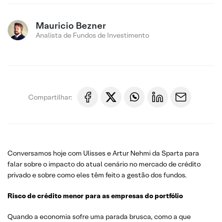
Mauricio Bezner
Analista de Fundos de Investimento
Compartilhar:
Conversamos hoje com Ulisses e Artur Nehmi da Sparta para
falar sobre o impacto do atual cenário no mercado de crédito
privado e sobre como eles têm feito a gestão dos fundos.
Risco de crédito menor para as empresas do portfólio
Quando a economia sofre uma parada brusca, como a que