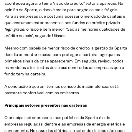
aconteceu agora, o tema “risco de crédito” volta a aparecer. Na
opinião da Sparta, o risco é maior para negócios mais frágeis.
Para as empresas que costuma acessar o mercado de capitais e
que costumam estar presentes nos fundos de crédito privado
high grade
, o risco é bem menor. “São as melhores qualidades de
crédito do país”, segundo Ulisses.
Mesmo com papéis de menor risco de crédito, a gestão da Sparta
decidiu aumentar o caixa para proteger a carteira logo que os
primeiros sinais da crise apareceram. Em seguida, revisou todos
os modelos e fez testes de stress com todas as empresas que o
fundo tem na carteira.
A conclusão é que em termos de risco de inadimplência, está
bastante confortável com os emissores.
Principais setores presentes nas carteiras
O principal setor presente nos potfólios da Sparta é o de
empresas reguladas, dentre elas empresas de energia elétrica e
saneamento. No caso das elétricas, o setor de distribuição pode