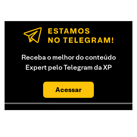
Receba o melhor do conteúdo
Expert pelo Telegram da XP
Acessar