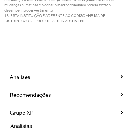
mudanças climáticas e o cenário macroeconômico podem afetar o
desempenho do investimento.
ESTA INSTITUIÇÃO É ADERENTE AO CÓDIGO ANBIMA DE
DISTRIBUIÇÃO DE PRODUTOS DE INVESTIMENTO.
Análises
Recomendações
Grupo XP
Analistas