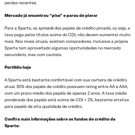
perdas recentes.
Mercado já encontrou “piso” e parou de piorar
Para a Sparta, os
spreads
dos papéis de crédito privado, ou seja, a
taxa paga pelos títulos acima do CDI, não devem aumentar muito
mais. Nos níveis atuais, existem compradores. Inclusive a própria
Sparta tem aproveitado algumas oportunidades no mercado
secundário, mas com cautela.
Portfólio hoje
A Sparta está bastante confortável com sua carteira de crédito
atual. 85% dos papéis de crédito possuem rating entre AA e AAA,
com um prazo médio dos papéis de apenas 2 anos. A taxa média
ponderada dos papéis está acima de CDI + 2%, bastante atrativa
para papéis de alta qualidade de crédito.
Confira mais informações sobre os fundos de crédito da
Sparta: