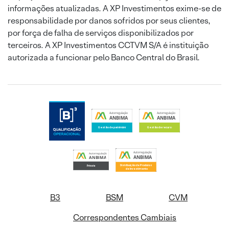
informações atualizadas. A XP Investimentos exime-se de
responsabilidade por danos sofridos por seus clientes,
por força de falha de serviços disponibilizados por
terceiros. A XP Investimentos CCTVM S/A é instituição
autorizada a funcionar pelo Banco Central do Brasil.
B3
BSM
CVM
Correspondentes Cambiais