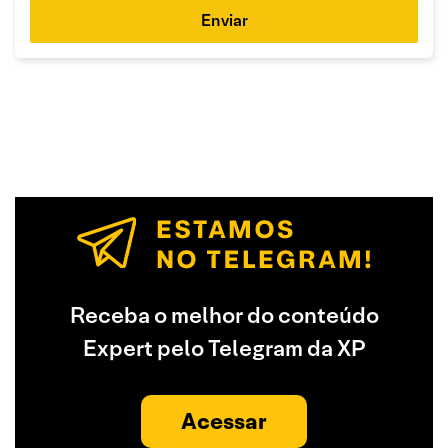
Enviar
Receba o melhor do conteúdo
Expert pelo Telegram da XP
Acessar