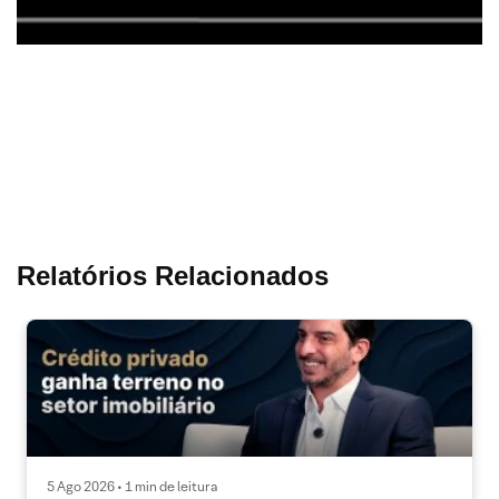
Relatórios Relacionados
5 Ago 2026 • 1 min de leitura