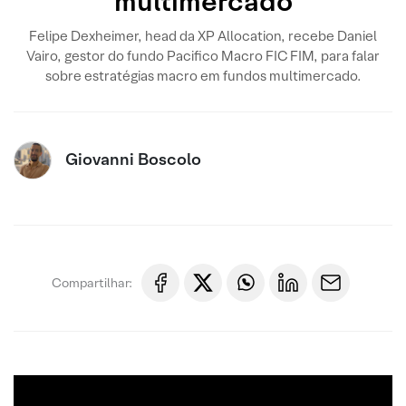
multimercado
Felipe Dexheimer, head da XP Allocation, recebe Daniel
Vairo, gestor do fundo Pacifico Macro FIC FIM, para falar
sobre estratégias macro em fundos multimercado.
Giovanni Boscolo
Compartilhar: