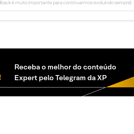
Receba o melhor do conteúdo
Expert pelo Telegram da XP