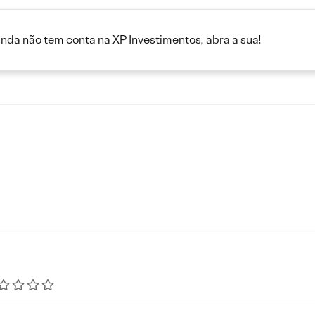
inda não tem conta na XP Investimentos, abra a sua!