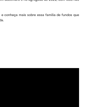
, e conheça mais sobre essa família de fundos que
da.