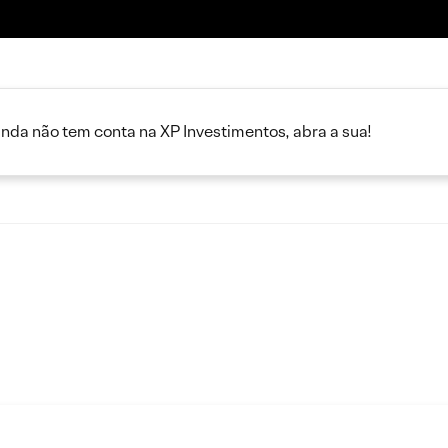
inda não tem conta na XP Investimentos, abra a sua!