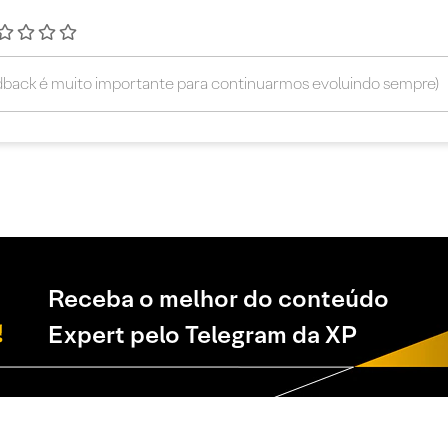
Receba o melhor do conteúdo
Expert pelo Telegram da XP