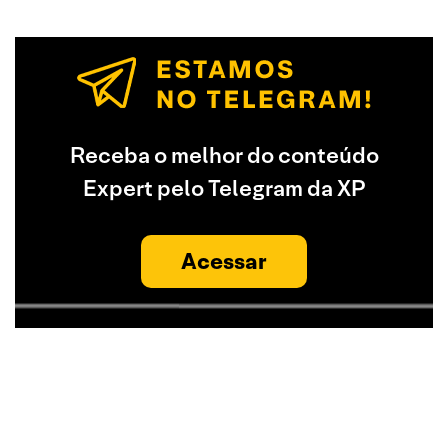
Receba o melhor do conteúdo
Expert pelo Telegram da XP
Acessar