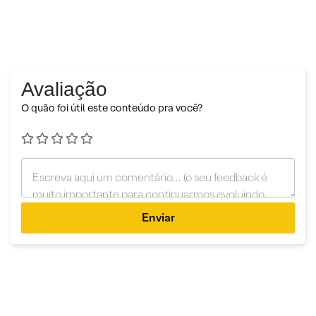
Avaliação
O quão foi útil este conteúdo pra você?
Enviar