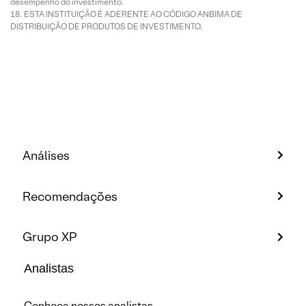
desempenho do investimento.
ESTA INSTITUIÇÃO É ADERENTE AO CÓDIGO ANBIMA DE
DISTRIBUIÇÃO DE PRODUTOS DE INVESTIMENTO.
Análises
Recomendações
Grupo XP
Analistas
Conheça nossos analistas