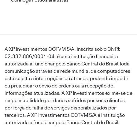
A XP Investimentos CCTVM S/A, inscrita sob o CNPJ:
02.332.886/0001-04, é uma instituição financeira
autorizada a funcionar pelo Banco Central do Brasil.Toda
comunicação através de rede mundial de computadores
está sujeita a interrupções ou atrasos, podendo impedir
ou prejudicar o envio de ordens ou a recepção de
informações atualizadas. A XP Investimentos exime-se de
responsabilidade por danos sofridos por seus clientes,
por força de falha de serviços disponibilizados por
terceiros. A XP Investimentos CCTVM S/A é instituição
autorizada a funcionar pelo Banco Central do Brasil.