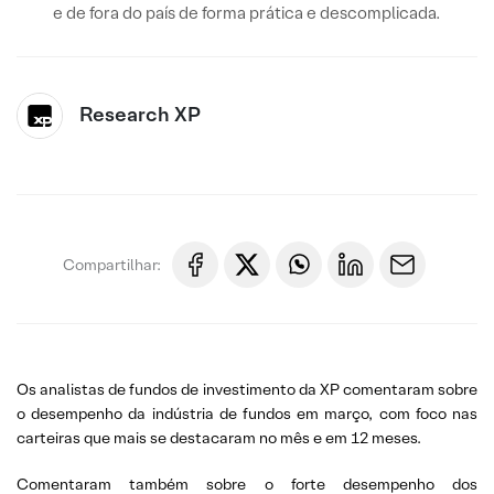
e de fora do país de forma prática e descomplicada.
Research XP
Compartilhar:
Os analistas de fundos de investimento da XP comentaram sobre
o desempenho da indústria de fundos em março, com foco nas
carteiras que mais se destacaram no mês e em 12 meses.
Comentaram também sobre o forte desempenho dos