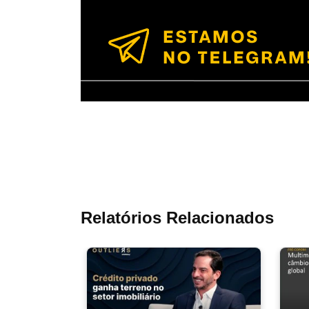
Relatórios Relacionados