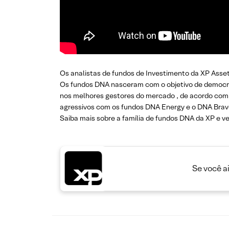
Os analistas de fundos de Investimento da XP Asse
Os fundos DNA nasceram com o objetivo de democrati
nos melhores gestores do mercado , de acordo com o 
agressivos com os fundos DNA Energy e o DNA Brave
Saiba mais sobre a família de fundos DNA da XP e ve
Se você a