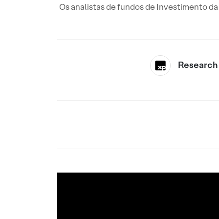
Os analistas de fundos de Investimento d
Research