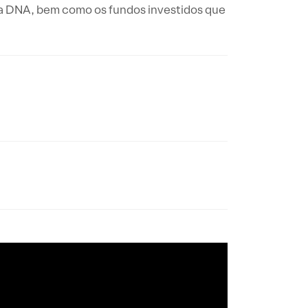
ia DNA, bem como os fundos investidos que