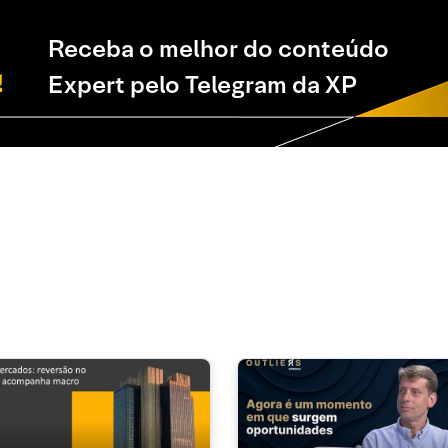
Receba o melhor do conteúdo
Expert pelo Telegram da XP