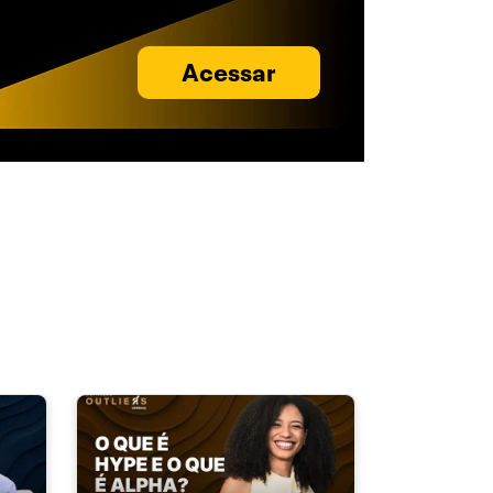
Acessar