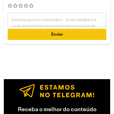
Enviar
Receba o melhor do conteúdo