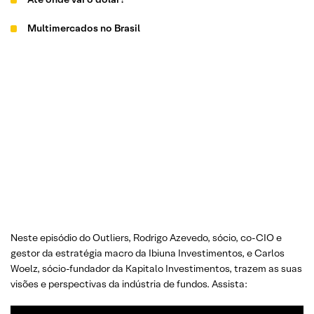
Multimercados no Brasil
Neste episódio do Outliers, Rodrigo Azevedo, sócio, co-CIO e
gestor da estratégia macro da Ibiuna Investimentos, e Carlos
Woelz, sócio-fundador da Kapitalo Investimentos, trazem as suas
visões e perspectivas da indústria de fundos. Assista: