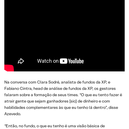
Na conversa com Clara Sodré, analista de fundos da XP, e
Fabiano Cintra, head de análise de fundos da XP, os gestores
falaram sobre a formação de seus times. “O que eu tento fazer é
atrair gente que sejam ganhadores [sic] de dinheiro e com
habilidades complementares às que eu tenho lá dentro”, disse
Azevedo.
“Então, no fundo, o que eu tenho é uma visão básica de