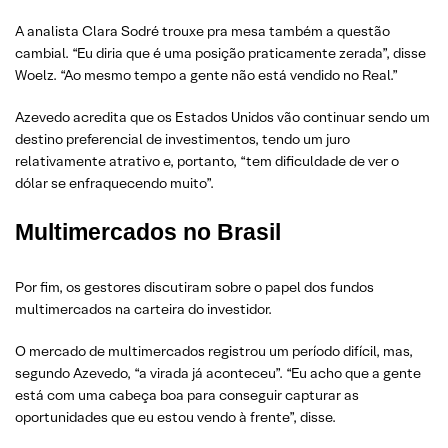
A analista Clara Sodré trouxe pra mesa também a questão
cambial. “Eu diria que é uma posição praticamente zerada”, disse
Woelz. “Ao mesmo tempo a gente não está vendido no Real.”
Azevedo acredita que os Estados Unidos vão continuar sendo um
destino preferencial de investimentos, tendo um juro
relativamente atrativo e, portanto, “tem dificuldade de ver o
dólar se enfraquecendo muito”.
Multimercados no Brasil
Por fim, os gestores discutiram sobre o papel dos fundos
multimercados na carteira do investidor.
O mercado de multimercados registrou um período difícil, mas,
segundo Azevedo, “a virada já aconteceu”. “Eu acho que a gente
está com uma cabeça boa para conseguir capturar as
oportunidades que eu estou vendo à frente”, disse.