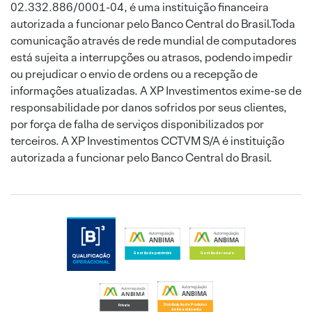
02.332.886/0001-04, é uma instituição financeira
autorizada a funcionar pelo Banco Central do Brasil.Toda
comunicação através de rede mundial de computadores
está sujeita a interrupções ou atrasos, podendo impedir
ou prejudicar o envio de ordens ou a recepção de
informações atualizadas. A XP Investimentos exime-se de
responsabilidade por danos sofridos por seus clientes,
por força de falha de serviços disponibilizados por
terceiros. A XP Investimentos CCTVM S/A é instituição
autorizada a funcionar pelo Banco Central do Brasil.