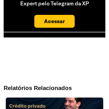
Expert pelo Telegram da XP
Acessar
Relatórios Relacionados