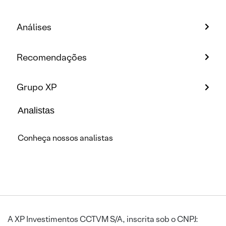
Análises
Recomendações
Grupo XP
Analistas
Conheça nossos analistas
A XP Investimentos CCTVM S/A, inscrita sob o CNPJ: