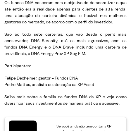
Os fundos DNA nasceram com o objetivo de democratizar o que
até então era a realidade apenas para clientes de alta renda:
uma alocação de carteira dinâmica e flexível nos melhores
gestores do mercado, de acordo com o perfil do investidor.
São ao todo sete carteiras, que vão desde o perfil mais
conservador, DNA Serenity, até os mais agressivos, com os
fundos DNA Energy e o DNA Brave, incluindo uma carteira de
previdência, o DNA Energy Prev XP Seg FIM.
Participantes:
Felipe Dexheimer, gestor – Fundos DNA
Pedro Mattos, analista de alocação da XP Asset
Saiba mais sobre a família de fundos DNA da XP e veja como
diversificar seus investimentos de maneira prática e acessível.
Se você ainda não tem conta na XP