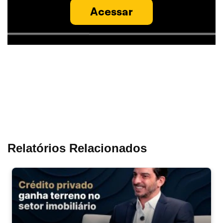
Acessar
Relatórios Relacionados