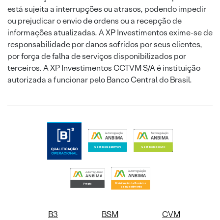
está sujeita a interrupções ou atrasos, podendo impedir
ou prejudicar o envio de ordens ou a recepção de
informações atualizadas. A XP Investimentos exime-se de
responsabilidade por danos sofridos por seus clientes,
por força de falha de serviços disponibilizados por
terceiros. A XP Investimentos CCTVM S/A é instituição
autorizada a funcionar pelo Banco Central do Brasil.
B3
BSM
CVM