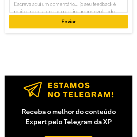
Enviar
Receba o melhor do conteúdo
Expert pelo Telegram da XP