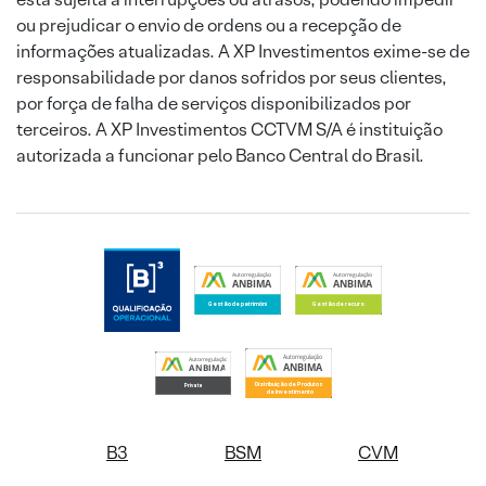
ou prejudicar o envio de ordens ou a recepção de
informações atualizadas. A XP Investimentos exime-se de
responsabilidade por danos sofridos por seus clientes,
por força de falha de serviços disponibilizados por
terceiros. A XP Investimentos CCTVM S/A é instituição
autorizada a funcionar pelo Banco Central do Brasil.
B3
BSM
CVM