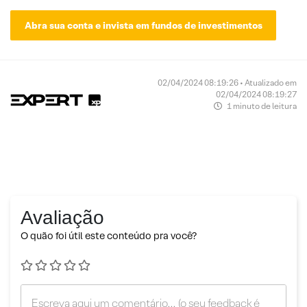
Abra sua conta e invista em fundos de investimentos
02/04/2024 08:19:26 • Atualizado em
02/04/2024 08:19:27
1 minuto de leitura
Avaliação
O quão foi útil este conteúdo pra você?