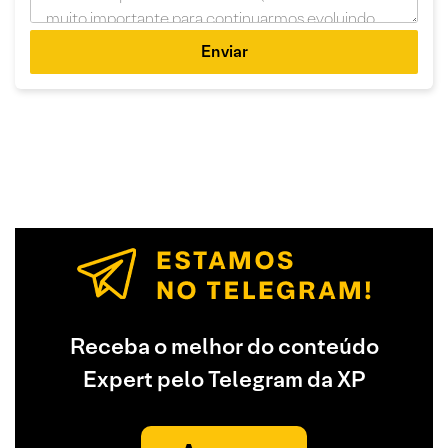
Enviar
Receba o melhor do conteúdo
Expert pelo Telegram da XP