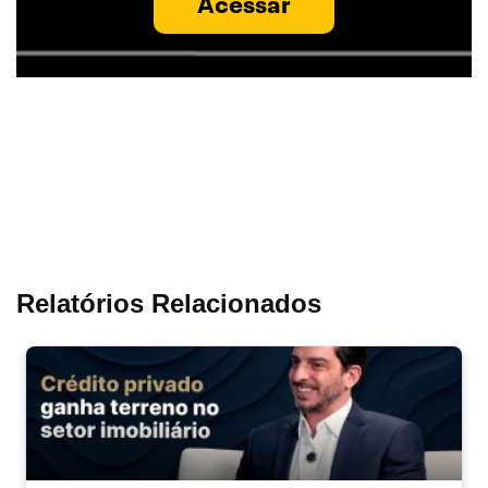
Acessar
Relatórios Relacionados