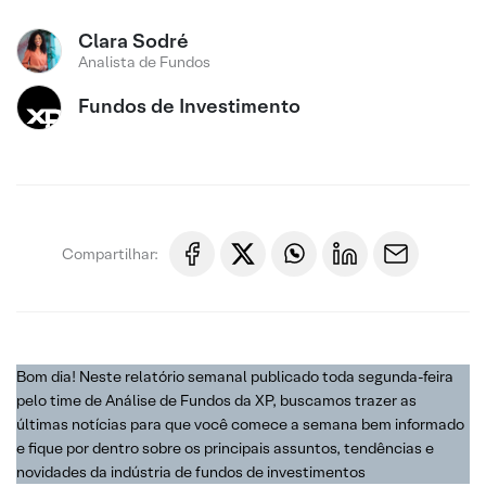
Clara Sodré
Analista de Fundos
Fundos de Investimento
Compartilhar:
Bom dia! Neste relatório semanal publicado toda segunda-feira
pelo time de Análise de Fundos da XP, buscamos trazer as
últimas notícias para que você comece a semana bem informado
e fique por dentro sobre os principais assuntos, tendências e
novidades da indústria de fundos de investimentos