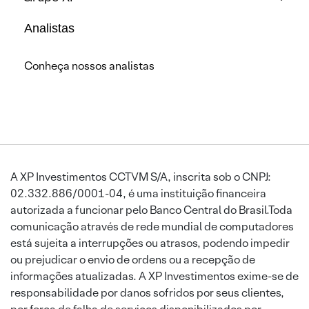
Analistas
Conheça nossos analistas
A XP Investimentos CCTVM S/A, inscrita sob o CNPJ:
02.332.886/0001-04, é uma instituição financeira
autorizada a funcionar pelo Banco Central do Brasil.Toda
comunicação através de rede mundial de computadores
está sujeita a interrupções ou atrasos, podendo impedir
ou prejudicar o envio de ordens ou a recepção de
informações atualizadas. A XP Investimentos exime-se de
responsabilidade por danos sofridos por seus clientes,