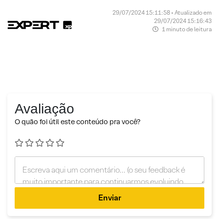
29/07/2024 15:11:58 • Atualizado em
29/07/2024 15:16:43
1 minuto de leitura
Avaliação
O quão foi útil este conteúdo pra você?
Enviar