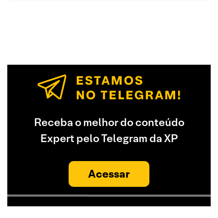
Receba o melhor do conteúdo
Expert pelo Telegram da XP
Acessar