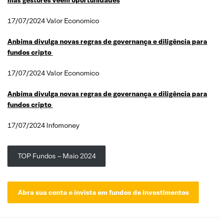
17/07/2024 Valor Economico
Anbima divulga novas regras de governança e diligência para
fundos cripto
17/07/2024 Valor Economico
Anbima divulga novas regras de governança e diligência para
fundos cripto
17/07/2024 Infomoney
TOP Fundos – Maio 2024
Abra sua conta e invista em fundos de investimentos