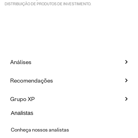
DISTRIBUIÇÃO DE PRODUTOS DE INVESTIMENTO.
Análises
Recomendações
Grupo XP
Analistas
Conheça nossos analistas