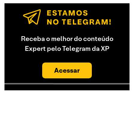
Receba o melhor do conteúdo
Expert pelo Telegram da XP
Acessar