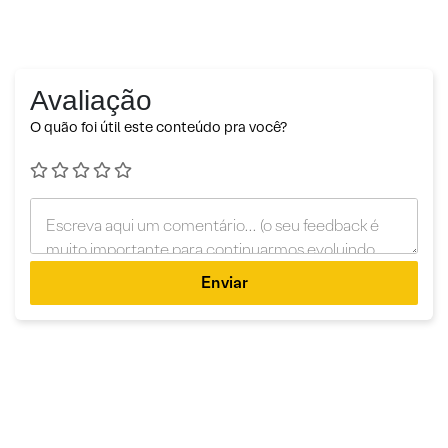
Avaliação
O quão foi útil este conteúdo pra você?
Enviar