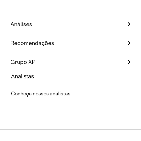
Análises
Recomendações
Grupo XP
Analistas
Conheça nossos analistas