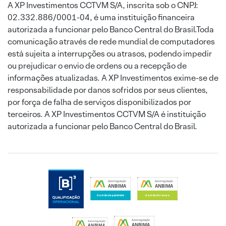
A XP Investimentos CCTVM S/A, inscrita sob o CNPJ:
02.332.886/0001-04, é uma instituição financeira
autorizada a funcionar pelo Banco Central do Brasil.Toda
comunicação através de rede mundial de computadores
está sujeita a interrupções ou atrasos, podendo impedir
ou prejudicar o envio de ordens ou a recepção de
informações atualizadas. A XP Investimentos exime-se de
responsabilidade por danos sofridos por seus clientes,
por força de falha de serviços disponibilizados por
terceiros. A XP Investimentos CCTVM S/A é instituição
autorizada a funcionar pelo Banco Central do Brasil.