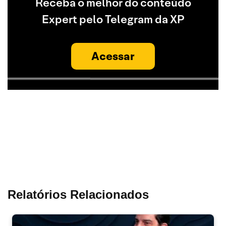
Receba o melhor do conteúdo
Expert pelo Telegram da XP
Acessar
Relatórios Relacionados