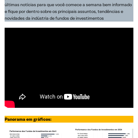
últimas notícias para que você comece a semana bem informado
e fique por dentro sobre os principais assuntos, tendências e
novidades da indústria de fundos de investimentos
Panorama em gráficos: