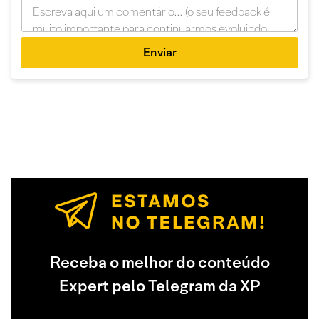
Enviar
Receba o melhor do conteúdo
Expert pelo Telegram da XP