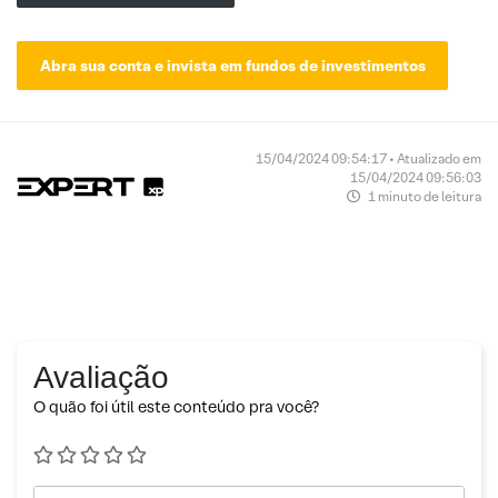
Abra sua conta e invista em fundos de investimentos
15/04/2024 09:54:17 • Atualizado em
15/04/2024 09:56:03
1 minuto de leitura
Avaliação
O quão foi útil este conteúdo pra você?