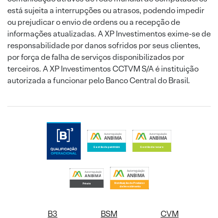
está sujeita a interrupções ou atrasos, podendo impedir
ou prejudicar o envio de ordens ou a recepção de
informações atualizadas. A XP Investimentos exime-se de
responsabilidade por danos sofridos por seus clientes,
por força de falha de serviços disponibilizados por
terceiros. A XP Investimentos CCTVM S/A é instituição
autorizada a funcionar pelo Banco Central do Brasil.
B3
BSM
CVM