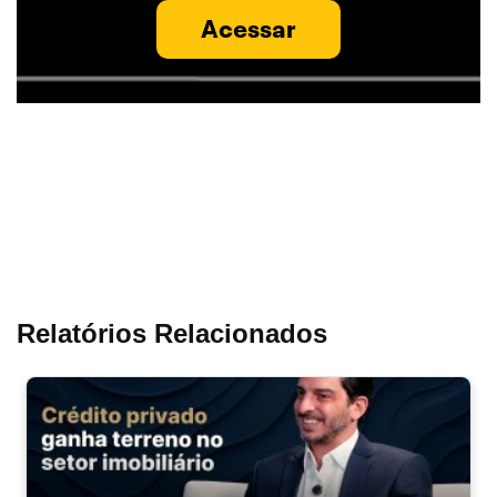
Acessar
Relatórios Relacionados