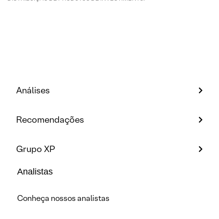
Análises
Recomendações
Grupo XP
Analistas
Conheça nossos analistas