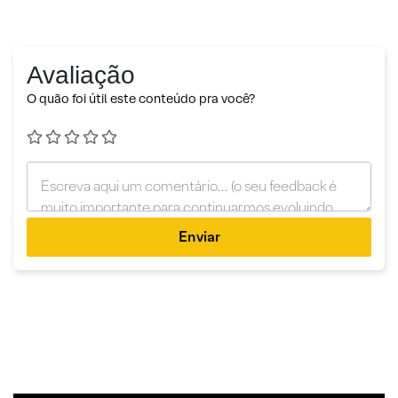
Avaliação
O quão foi útil este conteúdo pra você?
Enviar