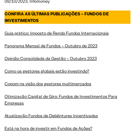
09/10/2023, Infomoney
CONFIRA AS ÚLTIMAS PUBLICAÇÕES – FUNDOS DE
INVESTIMENTOS
Guia prático: Imposto de Renda Fundos Internacionais
Panorama Mensal de Fundos – Outubro de 2023
Opinião Consolidada da Gestão – Outubro 2023
Como os gestores globais estão investindo?
Copom na visão dos gestores multimercados
Otimização Capital de Giro: Fundos de Investimentos Para
Empresas
Atualização Fundos de Debêntures Incentivadas
Está na hora de investir em Fundos de Ações?