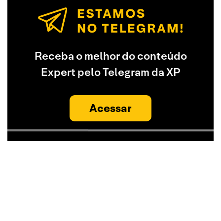
Receba o melhor do conteúdo
Expert pelo Telegram da XP
Acessar