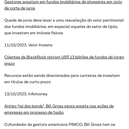
Gestores apostam em fundos imobiliários de shoppings em ciclo
de corte de juros
Queda de juros deve levar a uma reavaliação do valor patrimonial
dos fundos imobiliários, em especial aqueles do setor de tijolo,
que investem em imóveis físicos
11/10/2023, Valor Investe
Clientes da BlackRock retiram US$ 13 bilhões de fundos de longo
prazo
Recursos estão sendo direcionados para carteiras de investem
em títulos de curto prazo
13/10/2023, Infomoney
Antigo “rei dos bonds”, Bill Gross agora aposta nas ações de
empresas em processo de fusão
Cofundador da gestora americana PIMCO, Bill Gross tem se