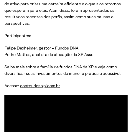
de ativo para criar uma carteira eficiente e o quais os retornos
que esperam para elas. Além disso, foram apresentados os
resultados recentes dos perfis, assim como suas causas e
perspectivas.
Participantes:
Felipe Dexheimer, gestor – Fundos DNA
Pedro Mattos, analista de alocação da XP Asset
Saiba mais sobre a família de fundos DNA da XP e veja como
diversificar seus investimentos de maneira prática e acessível.
Acesse:
conteudos.xpi.com.br