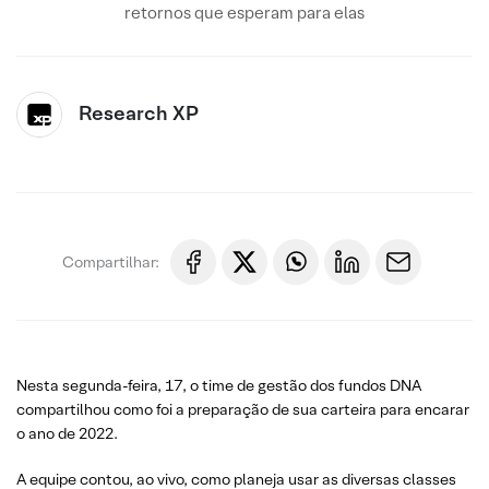
retornos que esperam para elas
Research XP
Compartilhar:
Nesta segunda-feira, 17, o time de gestão dos fundos DNA
compartilhou como foi a preparação de sua carteira para encarar
o ano de 2022.
A equipe contou, ao vivo, como planeja usar as diversas classes