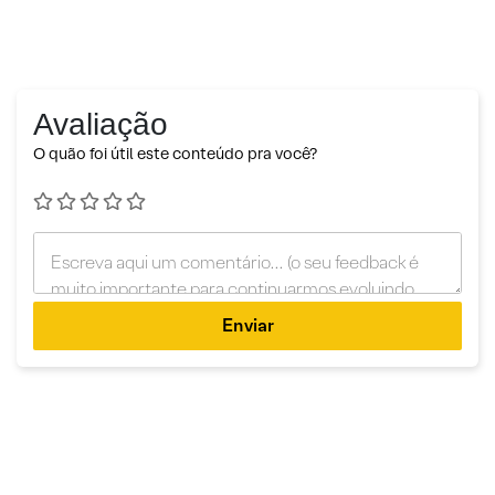
Avaliação
O quão foi útil este conteúdo pra você?
Enviar