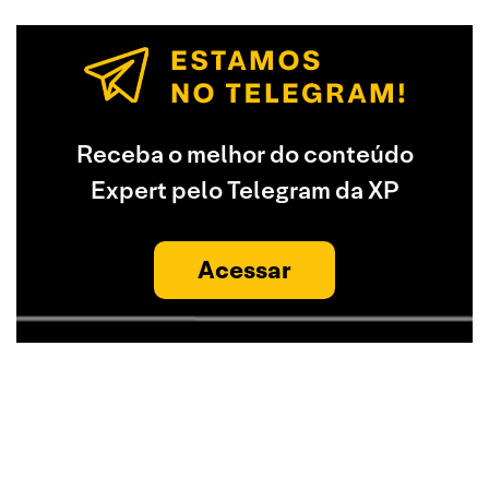
Receba o melhor do conteúdo
Expert pelo Telegram da XP
Acessar