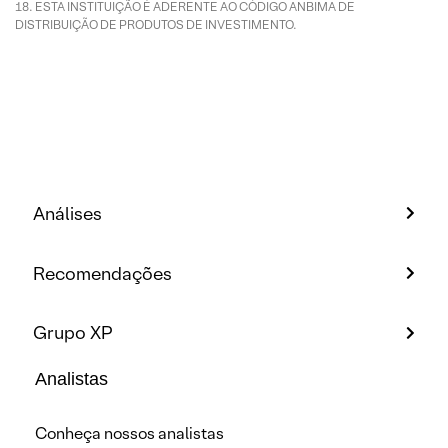
ESTA INSTITUIÇÃO É ADERENTE AO CÓDIGO ANBIMA DE
DISTRIBUIÇÃO DE PRODUTOS DE INVESTIMENTO.
Análises
Recomendações
Grupo XP
Analistas
Conheça nossos analistas